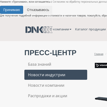
Нажмите «Принимаю», если соглашаетесь с
Согласием на обработку персональных данных
Принимаю
Отказываюсь
Для получения подробной информации о стоимости и наличии товаров, пожалуйста, обр
О компании
Каталог продукции
ПРЕСС-ЦЕНТР
Главная
База знаний
Новости индустрии
Новости компании
Распродажи и акции