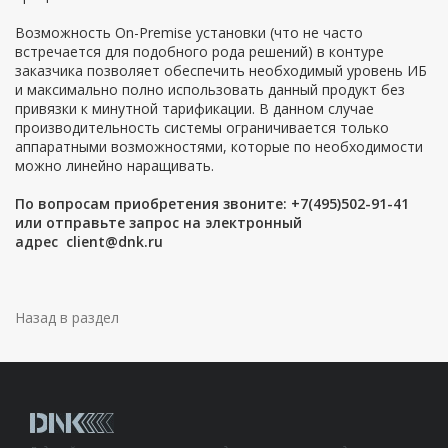
Возможность On-Premise установки (что не часто
встречается для подобного рода решений) в контуре
заказчика позволяет обеспечить необходимый уровень ИБ
и максимально полно использовать данный продукт без
привязки к минутной тарификации. В данном случае
производительность системы ограничивается только
аппаратными возможностями, которые по необходимости
можно линейно наращивать.
По вопросам приобретения звоните: +7(495)502-91-41
или отправьте запрос на электронный
адрес
client@dnk.ru
Назад в раздел