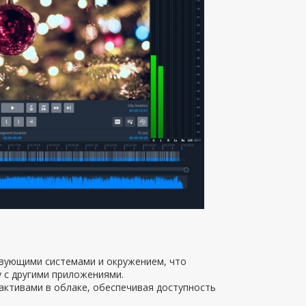
ствующими системами и окружением, что
 с другими приложениями.
активами в облаке, обеспечивая доступность