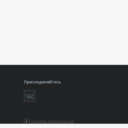
Присоединяйтесь
Скачать презентацию