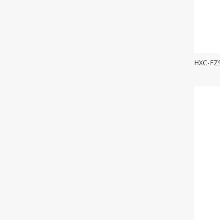
HXC-FZ