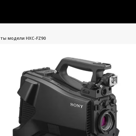
ты модели HXC-FZ90