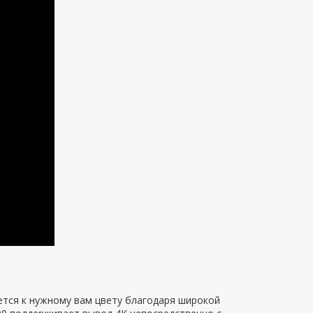
ется к нужному вам цвету благодаря широкой