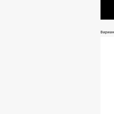
Вариан