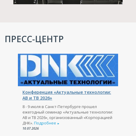
ПРЕСС-ЦЕНТР
Конференция «Актуальные технологии:
АВ и ТВ 2026»
8 - 9 июля в Санкт-Петербурге прошел
ежегодный семинар «Актуальные технологии:
АВ и ТВ 2026», организованный «Корпорацией
ДНК».
Подробнее
►
10.07.2026