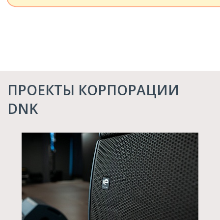
ПРОЕКТЫ КОРПОРАЦИИ
DNK