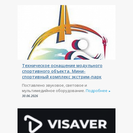
Техническое оснащение модульного
спортивного объекта. Мини-
спортивный комплекс экстрим-парк
Поставлено звуковое, световое и
мультимедийное оборудование.
Подробнее
►
30.06.2026