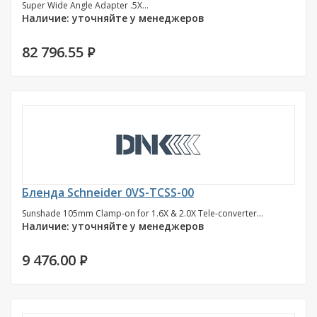
Super Wide Angle Adapter .5X...
Наличие: уточняйте у менеджеров
82 796.55
P
Бленда Schneider 0VS-TCSS-00
Sunshade 105mm Clamp-on for 1.6X & 2.0X Tele-converter...
Наличие: уточняйте у менеджеров
9 476.00
P