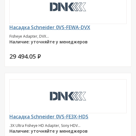
Насадка Schneider 0VS-FEWA-DVX
Fisheye Adapter, DVX...
Наличие: уточняйте у менеджеров
29 494.05
P
Насадка Schneider 0VS-FE3X-HDS
.3X Ultra Fisheye HD Adapter, Sony HDV...
Наличие: уточняйте у менеджеров