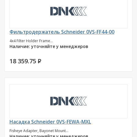
Фильтродержатель Schneider 0VS-FF44-00
4x4 Filter Holder Frame...
Наличие: уточняйте у менеджеров
18 359.75
P
Насадка Schneider 0VS-FEWA-MXL
Fisheye Adapter, Bayonet Mount...
Наличие: уточняйте у менеджеров