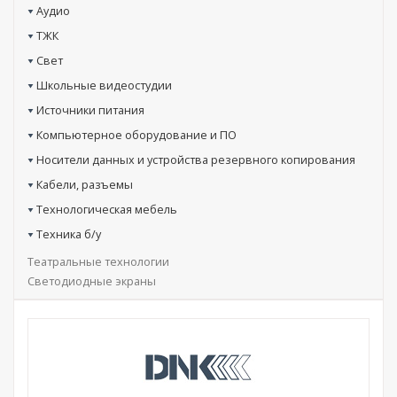
Аудио
ТЖК
Свет
Школьные видеостудии
Источники питания
Компьютерное оборудование и ПО
Носители данных и устройства резервного копирования
Кабели, разъемы
Технологическая мебель
Техника б/у
Театральные технологии
Светодиодные экраны