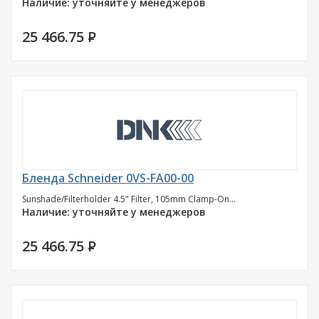
Наличие: уточняйте у менеджеров
25 466.75
P
Бленда Schneider 0VS-FA00-00
Sunshade/Filterholder 4.5" Filter, 105mm Clamp-On...
Наличие: уточняйте у менеджеров
25 466.75
P