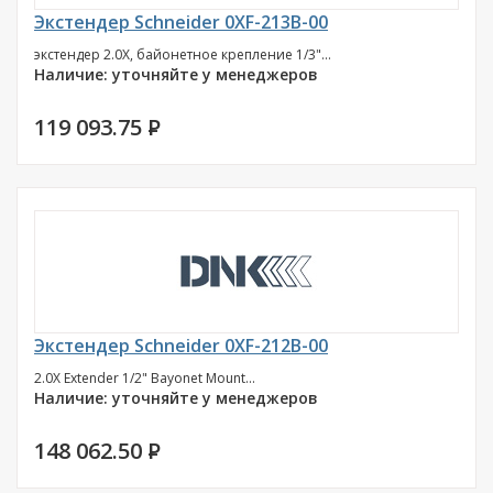
Экстендер Schneider 0XF-213B-00
экстендер 2.0X, байонетное крепление 1/3"...
Наличие: уточняйте у менеджеров
119 093.75
P
Экстендер Schneider 0XF-212B-00
2.0X Extender 1/2" Bayonet Mount...
Наличие: уточняйте у менеджеров
148 062.50
P