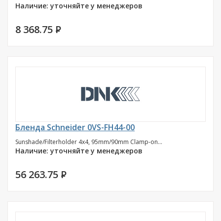
Наличие: уточняйте у менеджеров
8 368.75
P
Бленда Schneider 0VS-FH44-00
Sunshade/Filterholder 4x4, 95mm/90mm Clamp-on...
Наличие: уточняйте у менеджеров
56 263.75
P