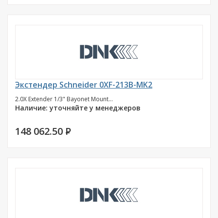
Экстендер Schneider 0XF-213B-MK2
2.0X Extender 1/3" Bayonet Mount...
Наличие: уточняйте у менеджеров
148 062.50
P