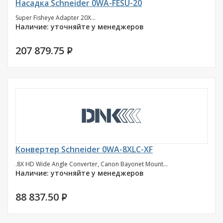
Насадка Schneider 0WA-FESU-20
Super Fisheye Adapter 20X...
Наличие: уточняйте у менеджеров
207 879.75
P
Конвертер Schneider 0WA-8XLC-XF
.8X HD Wide Angle Converter, Canon Bayonet Mount...
Наличие: уточняйте у менеджеров
88 837.50
P