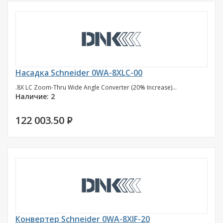
Насадка Schneider 0WA-8XLC-00
.8X LC Zoom-Thru Wide Angle Converter (20% Increase)...
Наличие: 2
122 003.50
P
Конвертер Schneider 0WA-8XIF-20