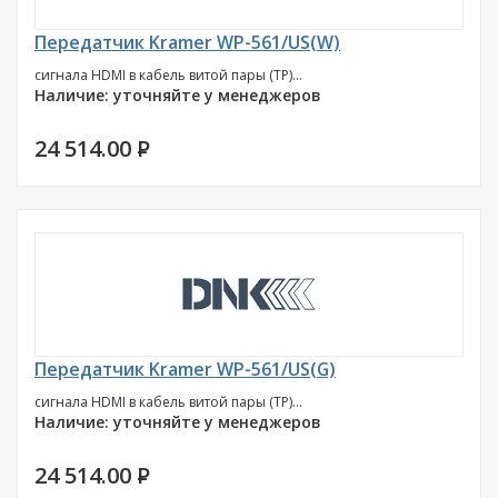
Передатчик Kramer WP-561/US(W)
сигнала HDMI в кабель витой пары (TP)...
Наличие: уточняйте у менеджеров
24 514.00
P
Передатчик Kramer WP-561/US(G)
сигнала HDMI в кабель витой пары (TP)...
Наличие: уточняйте у менеджеров
24 514.00
P