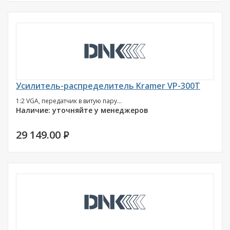
Усилитель-распределитель Kramer VP-300T
1:2 VGA, передатчик в витую пару...
Наличие: уточняйте у менеджеров
29 149.00
P