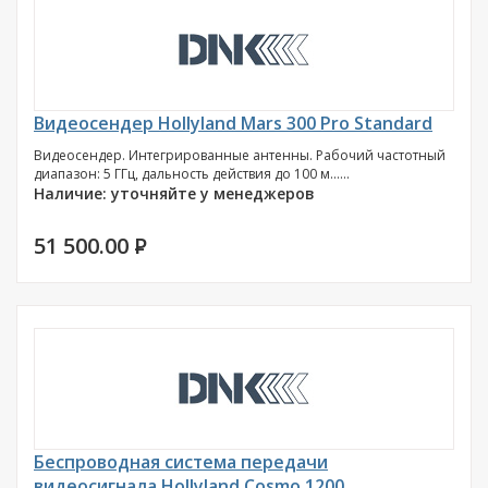
Видеосендер Hollyland Mars 300 Pro Standard
Видеосендер. Интегрированные антенны. Рабочий частотный
диапазон: 5 ГГц, дальность действия до 100 м......
Наличие: уточняйте у менеджеров
51 500.00
P
Беспроводная система передачи
видеосигнала Hollyland Cosmo 1200