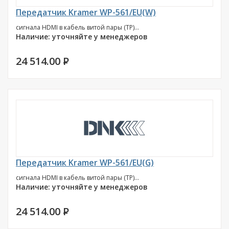
Передатчик Kramer WP-561/EU(W)
сигнала HDMI в кабель витой пары (TP)...
Наличие: уточняйте у менеджеров
24 514.00
P
Передатчик Kramer WP-561/EU(G)
сигнала HDMI в кабель витой пары (TP)...
Наличие: уточняйте у менеджеров
24 514.00
P