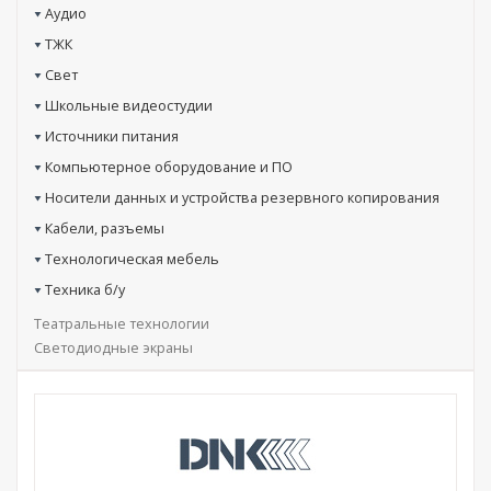
Аудио
ТЖК
Свет
Школьные видеостудии
Источники питания
Компьютерное оборудование и ПО
Носители данных и устройства резервного копирования
Кабели, разъемы
Технологическая мебель
Техника б/у
Театральные технологии
Светодиодные экраны