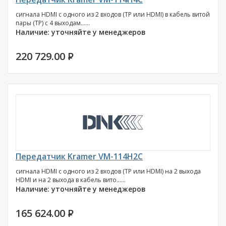
сигнала HDMI с одного из 2 входов (TP или HDMI) в кабель витой
пары (TP) с 4 выходам......
Наличие: уточняйте у менеджеров
220 729.00
P
Передатчик Kramer VM-114H2C
сигнала HDMI с одного из 2 входов (TP или HDMI) на 2 выхода
HDMI и на 2 выхода в кабель вито......
Наличие: уточняйте у менеджеров
165 624.00
P