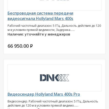
Беспроводная система передачи
видеосигнала Hollyland Mars 400s
Рабочий частотный диапазон: 5 ГГц, Дальность действия до 120
м в условиях прямой видимости, Задержка......
Наличие: уточняйте у менеджеров
66 950.00
P
Видеосендер Hollyland Mars 400s Pro
Видеосендер. Рабочий частотный диапазон: 5 ГГц, Дальность
действия до 120 м в условиях прямой видимо......