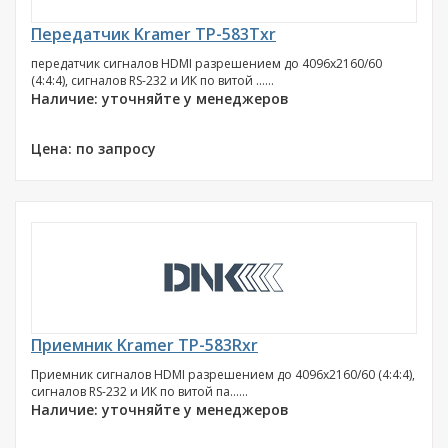
Передатчик Kramer TP-583Txr
передатчик сигналов HDMI разрешением до 4096x2160/60
(4:4:4), сигналов RS-232 и ИК по витой ......
Наличие: уточняйте у менеджеров
Цена: по запросу
Приемник Kramer TP-583Rxr
Приемник сигналов HDMI разрешением до 4096x2160/60 (4:4:4),
сигналов RS-232 и ИК по витой па......
Наличие: уточняйте у менеджеров