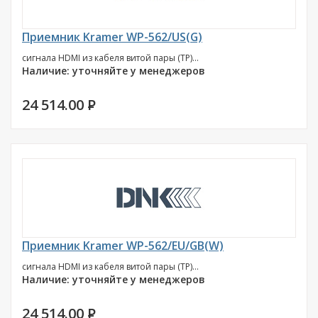
Приемник Kramer WP-562/US(G)
сигнала HDMI из кабеля витой пары (TP)...
Наличие: уточняйте у менеджеров
24 514.00
P
Приемник Kramer WP-562/EU/GB(W)
сигнала HDMI из кабеля витой пары (TP)...
Наличие: уточняйте у менеджеров
24 514.00
P