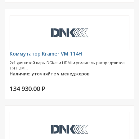
Коммутатор Kramer VM-114H
2x1 для витой пары DGKat и HDMI и усилитель-распределитель
1:4 HDMI...
Наличие: уточняйте у менеджеров
134 930.00
P