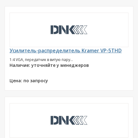
Усилитель-распределитель Kramer VP-5THD
1:4 VGA, передатчик в витую пару...
Наличие: уточняйте у менеджеров
Цена: по запросу