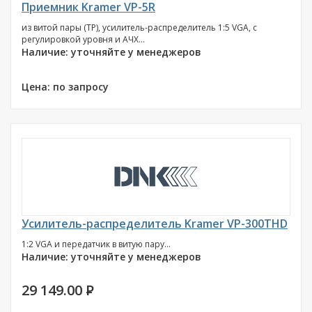
Приемник Kramer VP-5R
из витой пары (TP), усилитель-распределитель 1:5 VGA, с
регулировкой уровня и АЧХ...
Наличие: уточняйте у менеджеров
Цена: по запросу
Усилитель-распределитель Kramer VP-300THD
1:2 VGA и передатчик в витую пару...
Наличие: уточняйте у менеджеров
29 149.00
P