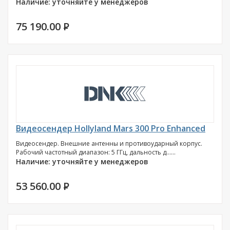
Наличие: уточняйте у менеджеров
75 190.00
P
Видеосендер Hollyland Mars 300 Pro Enhanced
Видеосендер. Внешние антенны и противоударный корпус.
Рабочий частотный диапазон: 5 ГГц, дальность д......
Наличие: уточняйте у менеджеров
53 560.00
P