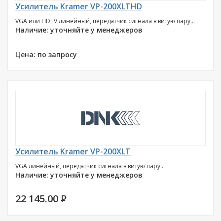
Усилитель Kramer VP-200XLTHD
VGA или HDTV линейный, передатчик сигнала в витую пару...
Наличие: уточняйте у менеджеров
Цена: по запросу
Усилитель Kramer VP-200XLT
VGA линейный, передатчик сигнала в витую пару...
Наличие: уточняйте у менеджеров
22 145.00
P