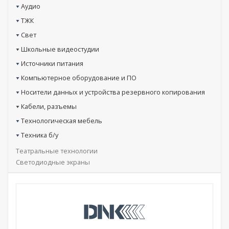
Аудио
ТЖК
Свет
Школьные видеостудии
Источники питания
Компьютерное оборудование и ПО
Носители данных и устройства резервного копирования
Кабели, разъемы
Технологическая мебель
Техника б/у
Театральные технологии
Светодиодные экраны