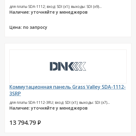
для платы SDA-1112; вход: SDI (х1); выходы: SDI (х9)...
Наличие: уточняйте у менеджеров
Цена: по запросу
Коммутационная панель Grass Valley SDA-1112-
3SRP
для платы SDA-1112-3RU; вход: SDI (х1); выходы: SDI (х7)...
Наличие: уточняйте у менеджеров
13 794.79
P