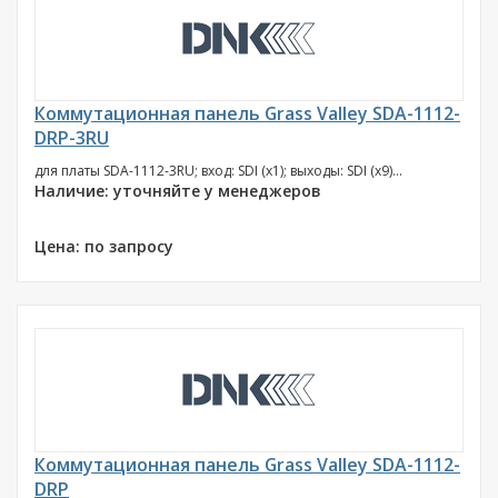
Коммутационная панель Grass Valley SDA-1112-
DRP-3RU
для платы SDA-1112-3RU; вход: SDI (х1); выходы: SDI (х9)...
Наличие: уточняйте у менеджеров
Цена: по запросу
Коммутационная панель Grass Valley SDA-1112-
DRP