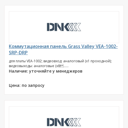
Коммутационная панель Grass Valley VEA-1002-
SRP-DRP
для платы VEA-1002; видеовход: аналоговый (х1 проходной);
видеовыходы: аналоговые (х8......
Наличие: уточняйте у менеджеров
Цена: по запросу