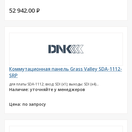
52 942.00
P
Коммутационная панель Grass Valley SDA-1112-
SRP
для платы SDA-1112; вход: SDI (х1); выходы: SDI (х4)...
Наличие: уточняйте у менеджеров
Цена: по запросу