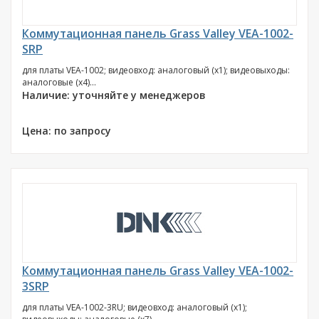
Коммутационная панель Grass Valley VEA-1002-
SRP
для платы VEA-1002; видеовход: аналоговый (х1); видеовыходы:
аналоговые (х4)...
Наличие: уточняйте у менеджеров
Цена: по запросу
Коммутационная панель Grass Valley VEA-1002-
3SRP
для платы VEA-1002-3RU; видеовход: аналоговый (х1);