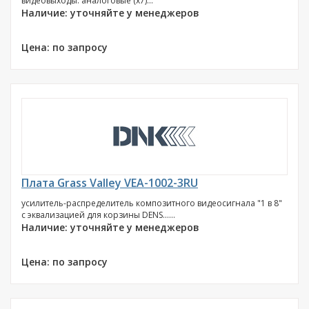
видеовыходы: аналоговые (х7)...
Наличие: уточняйте у менеджеров
Цена: по запросу
Плата Grass Valley VEA-1002-3RU
усилитель-распределитель композитного видеосигнала "1 в 8"
с эквализацией для корзины DENS......
Наличие: уточняйте у менеджеров
Цена: по запросу