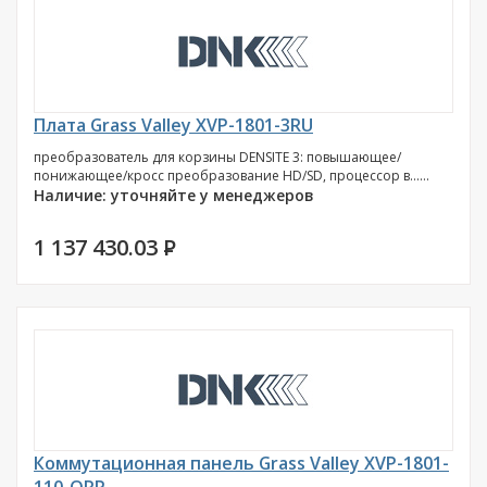
Плата Grass Valley XVP-1801-3RU
преобразователь для корзины DENSITE 3: повышающее/
понижающее/кросс преобразование HD/SD, процессор в......
Наличие: уточняйте у менеджеров
1 137 430.03
P
Коммутационная панель Grass Valley XVP-1801-