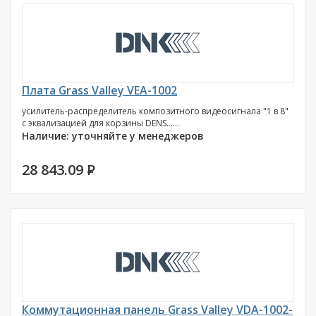
Плата Grass Valley VEA-1002
усилитель-распределитель композитного видеосигнала "1 в 8"
с эквализацией для корзины DENS......
Наличие: уточняйте у менеджеров
28 843.09
P
Коммутационная панель Grass Valley VDA-1002-