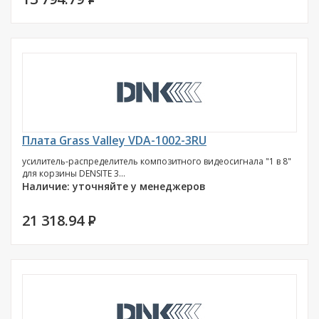
Плата Grass Valley VDA-1002-3RU
усилитель-распределитель композитного видеосигнала "1 в 8"
для корзины DENSITE 3...
Наличие: уточняйте у менеджеров
21 318.94
P