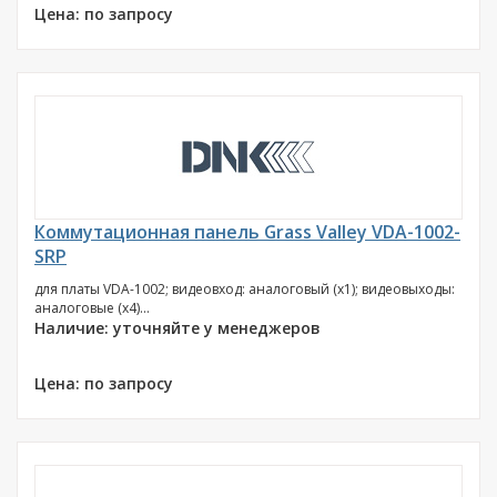
Цена: по запросу
Коммутационная панель Grass Valley VDA-1002-
SRP
для платы VDA-1002; видеовход: аналоговый (х1); видеовыходы:
аналоговые (х4)...
Наличие: уточняйте у менеджеров
Цена: по запросу