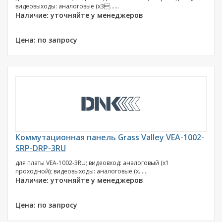
видеовыходы: аналоговые (х3......
Наличие: уточняйте у менеджеров
Цена: по запросу
Коммутационная панель Grass Valley VEA-1002-
SRP-DRP-3RU
для платы VEA-1002-3RU; видеовход: аналоговый (х1
проходной); видеовыходы: аналоговые (х......
Наличие: уточняйте у менеджеров
Цена: по запросу