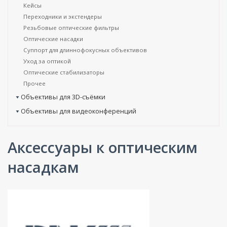
Кейсы
Переходники и экстендеры
Резьбовые оптические фильтры
Оптические насадки
Суппорт для длиннофокусных объективов
Уход за оптикой
Оптические стабилизаторы
Прочее
Объективы для 3D-съёмки
Объективы для видеоконференций
Аксессуары к оптическим
насадкам