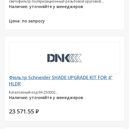
светофильтр поляризационный резьбовой круговой...
Наличие: уточняйте у менеджеров
Цена: по запросу
Фильтр Schneider SHADE UPGRADE KIT FOR 4"
HLDR
Каталожный код 94-250002...
Наличие: уточняйте у менеджеров
23 571.55
P