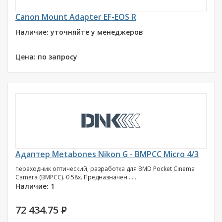
Canon Mount Adapter EF-EOS R
Наличие: уточняйте у менеджеров
Цена: по запросу
Адаптер Metabones Nikon G - BMPCC Micro 4/3
переходник оптический, разработка для BMD Pocket Cinema
Camera (BMPCC). 0.58x. Предназначен ......
Наличие: 1
72 434.75
P