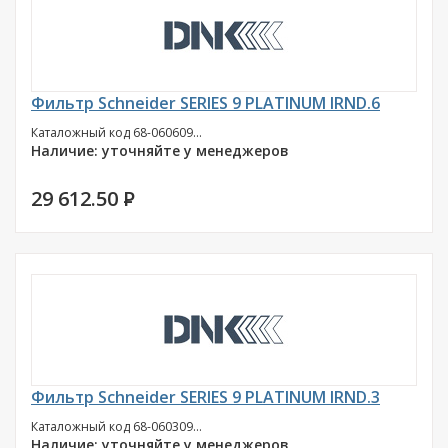
Фильтр Schneider SERIES 9 PLATINUM IRND.6
Каталожный код 68-060609...
Наличие: уточняйте у менеджеров
29 612.50
P
Фильтр Schneider SERIES 9 PLATINUM IRND.3
Каталожный код 68-060309...
Наличие: уточняйте у менеджеров