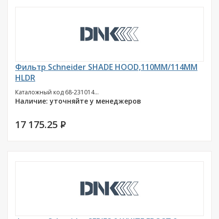
Фильтр Schneider SHADE HOOD,110MM/114MM
HLDR
Каталожный код 68-231014...
Наличие: уточняйте у менеджеров
17 175.25
P