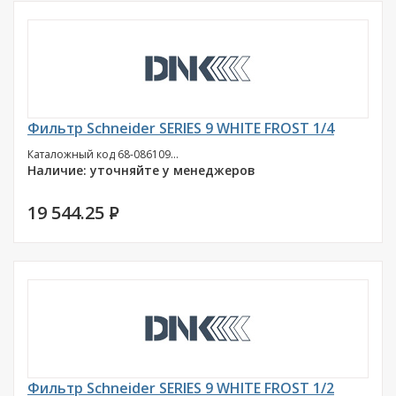
Фильтр Schneider SERIES 9 WHITE FROST 1/4
Каталожный код 68-086109...
Наличие: уточняйте у менеджеров
19 544.25
P
Фильтр Schneider SERIES 9 WHITE FROST 1/2