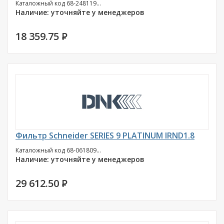
Каталожный код 68-248119...
Наличие: уточняйте у менеджеров
18 359.75
P
Фильтр Schneider SERIES 9 PLATINUM IRND1.8
Каталожный код 68-061809...
Наличие: уточняйте у менеджеров
29 612.50
P