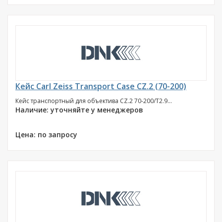
Кейс Carl Zeiss Transport Case CZ.2 (70-200)
Кейс транспортный для объектива CZ.2 70-200/T2.9...
Наличие: уточняйте у менеджеров
Цена: по запросу