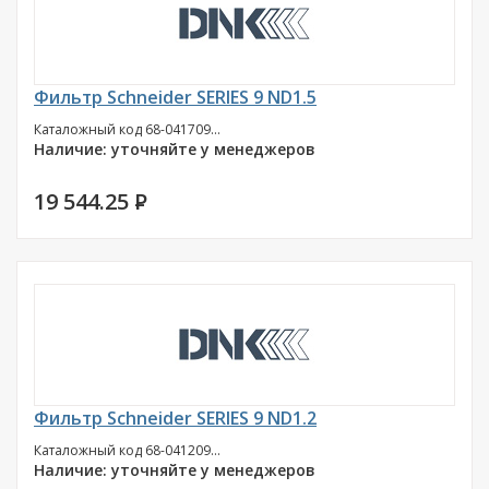
Фильтр Schneider SERIES 9 ND1.5
Каталожный код 68-041709...
Наличие: уточняйте у менеджеров
19 544.25
P
Фильтр Schneider SERIES 9 ND1.2
Каталожный код 68-041209...
Наличие: уточняйте у менеджеров