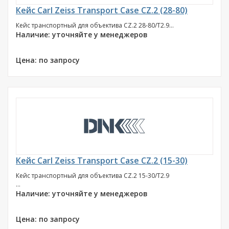
Кейс Carl Zeiss Transport Case CZ.2 (28-80)
Кейс транспортный для объектива CZ.2 28-80/T2.9...
Наличие: уточняйте у менеджеров
Цена: по запросу
Кейс Carl Zeiss Transport Case CZ.2 (15-30)
Кейс транспортный для объектива CZ.2 15-30/T2.9
...
Наличие: уточняйте у менеджеров
Цена: по запросу