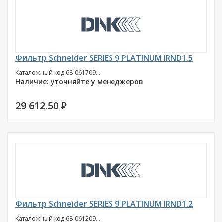
Фильтр Schneider SERIES 9 PLATINUM IRND1.5
Каталожный код 68-061709...
Наличие: уточняйте у менеджеров
29 612.50
P
Фильтр Schneider SERIES 9 PLATINUM IRND1.2
Каталожный код 68-061209...