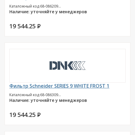
Каталожный код 68-086209...
Наличие: уточняйте у менеджеров
19 544.25
P
Фильтр Schneider SERIES 9 WHITE FROST 1
Каталожный код 68-086309...
Наличие: уточняйте у менеджеров
19 544.25
P