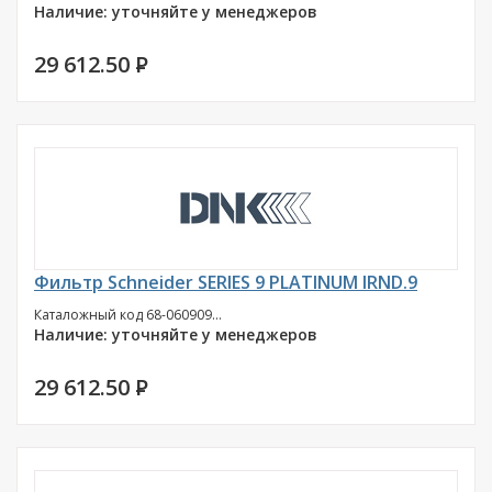
Наличие: уточняйте у менеджеров
29 612.50
P
Фильтр Schneider SERIES 9 PLATINUM IRND.9
Каталожный код 68-060909...
Наличие: уточняйте у менеджеров
29 612.50
P