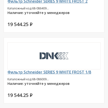
Фильтр Schneider SERIES 9 WHITE FROST 2
Каталожный код 68-086409...
Наличие: уточняйте у менеджеров
19 544.25
P
Фильтр Schneider SERIES 9 WHITE FROST 1/8
Каталожный код 68-086009...
Наличие: уточняйте у менеджеров
19 544.25
P