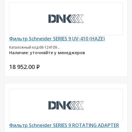
Фильтр Schneider SERIES 9 UV-410 (HAZE)
Каталожный код 68-124109...
Наличие: уточняйте у менеджеров
18 952.00
P
Фильтр Schneider SERIES 9 ROTATING ADAPTER