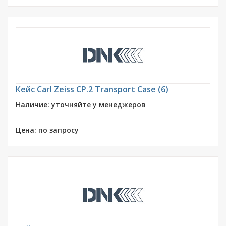
Кейс Carl Zeiss CP.2 Transport Case (6)
Наличие: уточняйте у менеджеров
Цена: по запросу