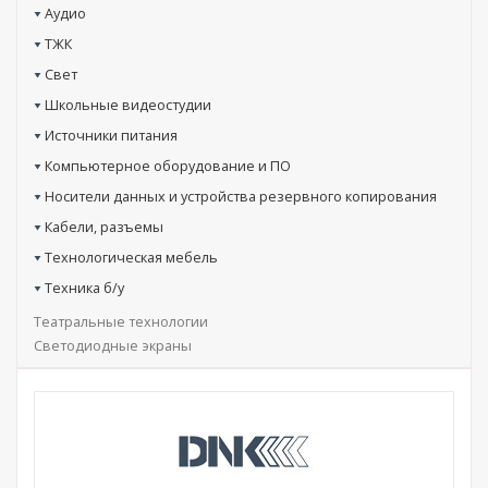
Аудио
ТЖК
Свет
Школьные видеостудии
Источники питания
Компьютерное оборудование и ПО
Носители данных и устройства резервного копирования
Кабели, разъемы
Технологическая мебель
Техника б/у
Театральные технологии
Светодиодные экраны