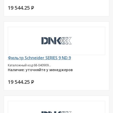
19 544.25
P
Фильтр Schneider SERIES 9 ND.9
Каталожный код 68-040909...
Наличие: уточняйте у менеджеров
19 544.25
P