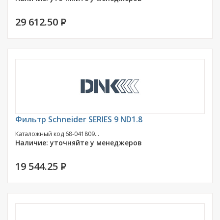
29 612.50
P
Фильтр Schneider SERIES 9 ND1.8
Каталожный код 68-041809...
Наличие: уточняйте у менеджеров
19 544.25
P