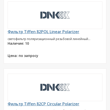
Фильтр Tiffen 82POL Linear Polarizer
светофильтр поляризационный резьбовой линейный...
Наличие: 10
Цена: по запросу
Фильтр Tiffen 82CP Circular Polarizer