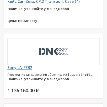
Кейс Carl Zeiss CP.2 Transport Case (4)
Наличие: уточняйте у менеджеров
Цена: по запросу
Sony LA-FZB2
Переходник для крепления объектива из формата B4 в FZ...
Наличие: уточняйте у менеджеров
1 136 160.00
P