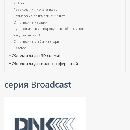
Кейсы
Переходники и экстендеры
Резьбовые оптические фильтры
Оптические насадки
Суппорт для длиннофокусных объективов
Уход за оптикой
Оптические стабилизаторы
Прочее
Объективы для 3D-съёмки
Объективы для видеоконференций
серия Broadcast