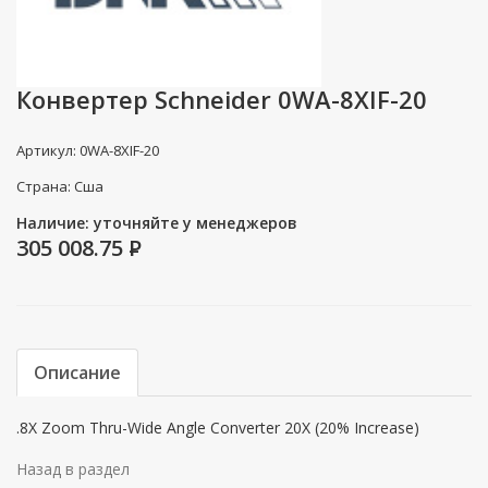
Конвертер Schneider 0WA-8XIF-20
Артикул: 0WA-8XIF-20
Страна: Сша
Наличие: уточняйте у менеджеров
305 008.75
P
Описание
.8X Zoom Thru-Wide Angle Converter 20X (20% Increase)
Назад в раздел