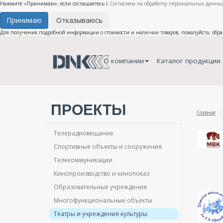
Нажмите «Принимаю», если соглашаетесь с
Согласием на обработку персональных данных
Принимаю
Отказываюсь
Для получения подробной информации о стоимости и наличии товаров, пожалуйста, обр
О компании
Каталог продукции
ПРОЕКТЫ
Главная
Телерадиовещание
Спортивные объекты и сооружения
Телекоммуникации
Кинопроизводство и кинопоказ
Образовательные учреждения
Многофункциональные объекты
Театры и учреждения культуры