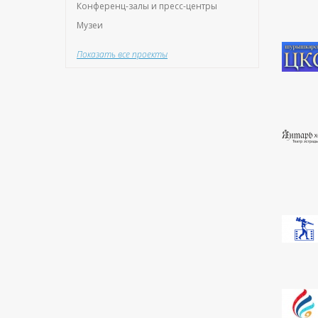
Конференц-залы и пресс-центры
Музеи
Показать все проекты