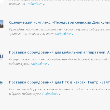
освещения.
Подробнее
►
Сценический комплекс. «Передовой сельский Дом куль
Проведены поставка и монтаж светового и звукового оборудовани
зрительном зале на 700 мест.
Подробнее
►
Поставка оборудования для мобильной аппаратной. А
Осуществлена поставка оборудования для мобильной видеостудии
медиаресурсы.
Подробнее
►
Поставка оборудования для ПТС в кейсах. Театр «Бал
Поставлено оборудование для мобильной студии, которая обеспечи
и другие медиаресуры.
Подробнее
►