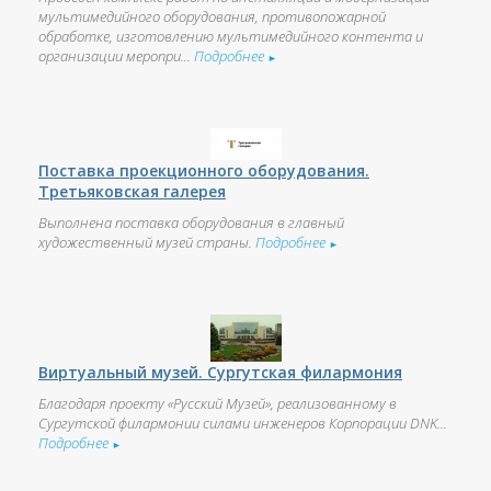
мультимедийного оборудования, противопожарной
обработке, изготовлению мультимедийного контента и
организации меропри...
Подробнее
►
Поставка проекционного оборудования.
Третьяковская галерея
Выполнена поставка оборудования в главный
художественный музей страны.
Подробнее
►
Виртуальный музей. Сургутская филармония
Благодаря проекту «Русский Музей», реализованному в
Сургутской филармонии силами инженеров Корпорации DNK...
Подробнее
►