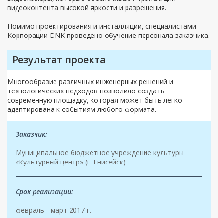
видеоконтента высокой яркости и разрешения.
Помимо проектирования и инсталляции, специалистами
Корпорации DNK проведено обучение персонала заказчика.
Результат проекта
Многообразие различных инженерных решений и
технологических подходов позволило создать
современную площадку, которая может быть легко
адаптирована к событиям любого формата.
Заказчик:
Муниципальное бюджетное учреждение культуры
«Культурный центр» (г. Енисейск)
Срок реализации:
февраль - март 2017 г.