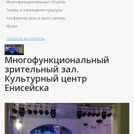
Многофункциональные объекты
Театры и учреждения культуры
Конференц-залы и пресс-центры
Музеи
Показать все проекты
Многофункциональный
зрительный зал.
Культурный центр
Енисейска