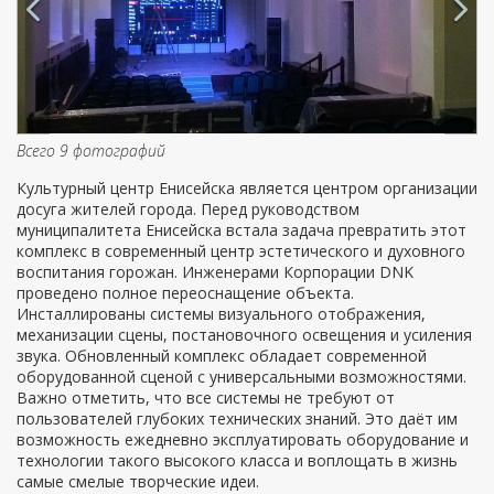
Всего 9 фотографий
Культурный центр Енисейска является центром организации
досуга жителей города. Перед руководством
муниципалитета Енисейска встала задача превратить этот
комплекс в современный центр эстетического и духовного
воспитания горожан. Инженерами Корпорации DNK
проведено полное переоснащение объекта.
Инсталлированы системы визуального отображения,
механизации сцены, постановочного освещения и усиления
звука. Обновленный комплекс обладает современной
оборудованной сценой с универсальными возможностями.
Важно отметить, что все системы не требуют от
пользователей глубоких технических знаний. Это даёт им
возможность ежедневно эксплуатировать оборудование и
технологии такого высокого класса и воплощать в жизнь
самые смелые творческие идеи.