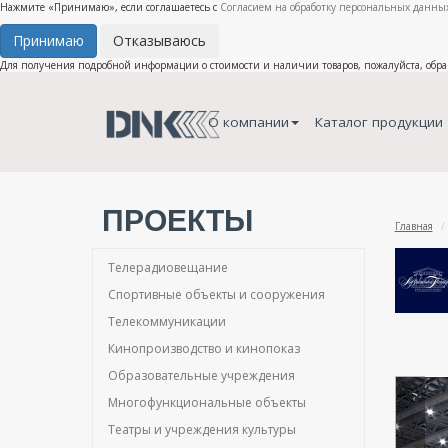
Нажмите «Принимаю», если соглашаетесь с
Согласием на обработку персональных данных
Принимаю
Отказываюсь
Для получения подробной информации о стоимости и наличии товаров, пожалуйста, обр
О компании
Каталог продукции
ПРОЕКТЫ
Главная
Телерадиовещание
Спортивные объекты и сооружения
Телекоммуникации
Кинопроизводство и кинопоказ
Образовательные учреждения
Многофункциональные объекты
Театры и учреждения культуры