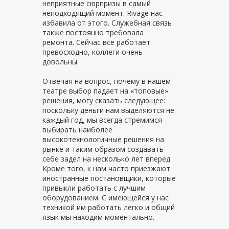
неприятные сюрпризы в самый
неподходящий момент. Rivage нас
избавила от этого. Служебная связь
также постоянно требовала
ремонта. Сейчас всё работает
превосходно, коллеги очень
довольны.
Отвечая на вопрос, почему в нашем
театре выбор падает на «топовые»
решения, могу сказать следующее:
поскольку деньги нам выделяются не
каждый год, мы всегда стремимся
выбирать наиболее
высокотехнологичные решения на
рынке и таким образом создавать
себе задел на несколько лет вперед.
Кроме того, к нам часто приезжают
иностранные постановщики, которые
привыкли работать с лучшим
оборудованием. С имеющейся у нас
техникой им работать легко и общий
язык мы находим моментально.