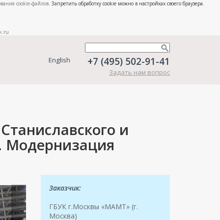
вания cookie-файлов
. Запретить обработку cookie можно в настройках своего браузера.
k.ru
+7 (495) 502-91-41
English
Задать нам вопрос
 Станиславского и
. Модернизация
Заказчик:
ГБУК г.Москвы «МАМТ» (г.
Москва)