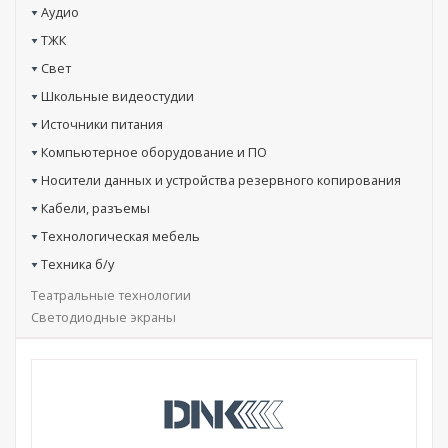
Аудио
ТЖК
Свет
Школьные видеостудии
Источники питания
Компьютерное оборудование и ПО
Носители данных и устройства резервного копирования
Кабели, разъемы
Технологическая мебель
Техника б/у
Театральные технологии
Светодиодные экраны