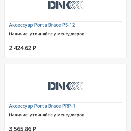
Аксессуар Porta Brace PS-12
Наличие: уточняйте у менеджеров
2 424.62
P
Аксессуар Porta Brace PRP-1
Наличие: уточняйте у менеджеров
3 565.86
P