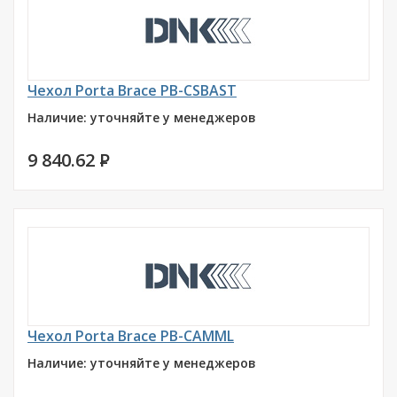
Чехол Porta Brace PB-CSBAST
Наличие: уточняйте у менеджеров
9 840.62
P
Чехол Porta Brace PB-CAMML
Наличие: уточняйте у менеджеров