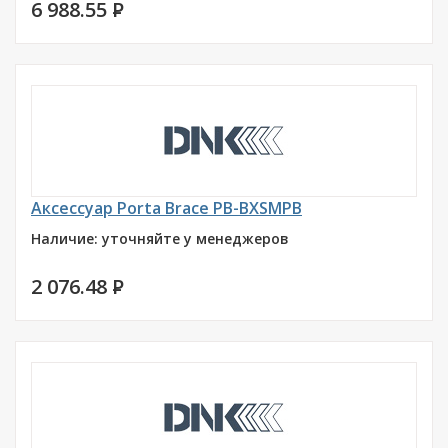
6 988.55
P
Аксессуар Porta Brace PB-BXSMPB
Наличие: уточняйте у менеджеров
2 076.48
P