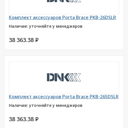
Комплект аксессуаров Porta Brace PKB-26DSLR
Наличие: уточняйте у менеджеров
38 363.38
P
Комплект аксессуаров Porta Brace PKB-265DSLR
Наличие: уточняйте у менеджеров
38 363.38
P