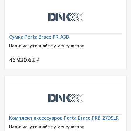
Сумка Porta Brace PR-A3B
Наличие: уточняйте у менеджеров
46 920.62
P
Комплект аксессуаров Porta Brace PKB-27DSLR
Наличие: уточняйте у менеджеров