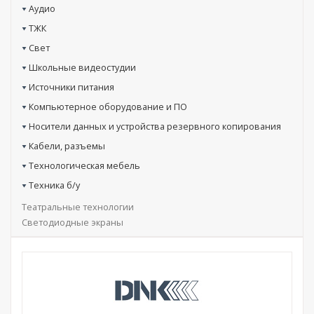
Аудио
ТЖК
Свет
Школьные видеостудии
Источники питания
Компьютерное оборудование и ПО
Носители данных и устройства резервного копирования
Кабели, разъемы
Технологическая мебель
Техника б/у
Театральные технологии
Светодиодные экраны