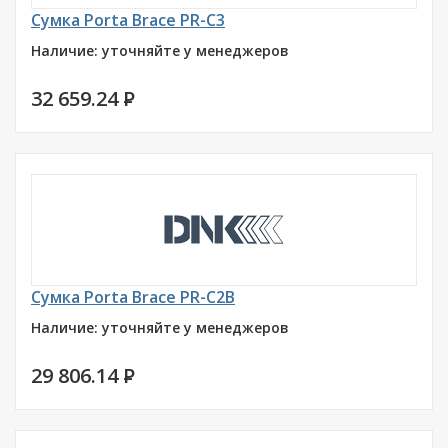
Сумка Porta Brace PR-C3
Наличие: уточняйте у менеджеров
32 659.24
P
Сумка Porta Brace PR-C2B
Наличие: уточняйте у менеджеров
29 806.14
P