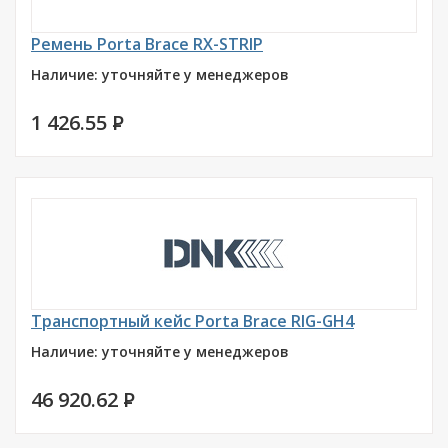
Ремень Porta Brace RX-STRIP
Наличие: уточняйте у менеджеров
1 426.55
P
Транспортный кейс Porta Brace RIG-GH4
Наличие: уточняйте у менеджеров
46 920.62
P