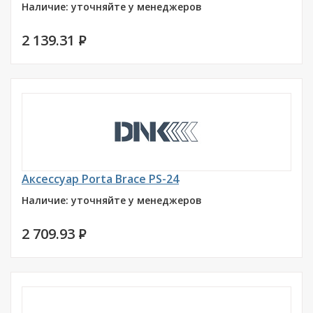
Наличие: уточняйте у менеджеров
2 139.31
P
Аксессуар Porta Brace PS-24
Наличие: уточняйте у менеджеров
2 709.93
P