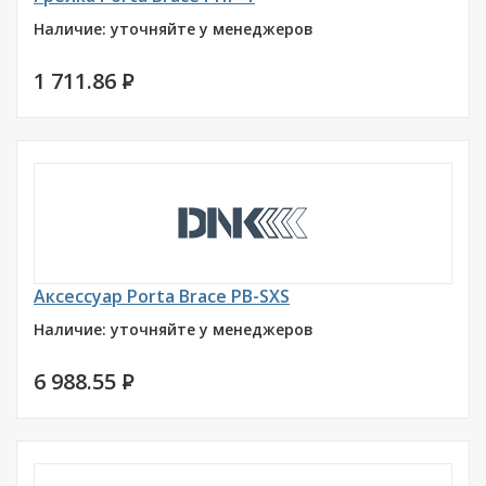
Наличие: уточняйте у менеджеров
1 711.86
P
Аксессуар Porta Brace PB-SXS
Наличие: уточняйте у менеджеров
6 988.55
P