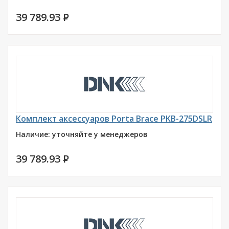
39 789.93
P
Комплект аксессуаров Porta Brace PKB-275DSLR
Наличие: уточняйте у менеджеров
39 789.93
P