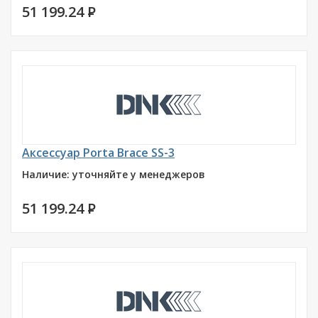
51 199.24
P
Аксессуар Porta Brace SS-3
Наличие: уточняйте у менеджеров
51 199.24
P