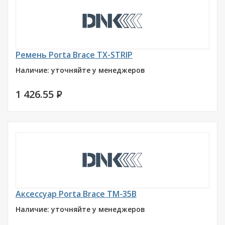
Ремень Porta Brace TX-STRIP
Наличие: уточняйте у менеджеров
1 426.55
P
Аксессуар Porta Brace TM-35B
Наличие: уточняйте у менеджеров