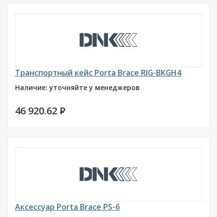
Транспортный кейс Porta Brace RIG-BKGH4
Наличие: уточняйте у менеджеров
46 920.62
P
Аксессуар Porta Brace PS-6