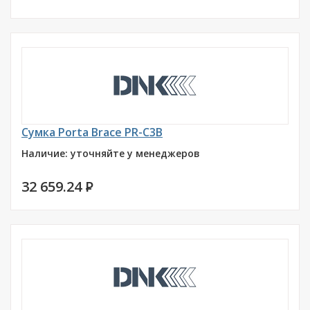
Сумка Porta Brace PR-C3B
Наличие: уточняйте у менеджеров
32 659.24
P