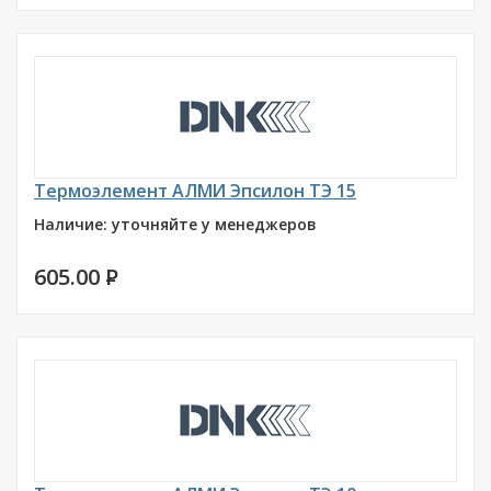
Термоэлемент АЛМИ Эпсилон ТЭ 15
Наличие: уточняйте у менеджеров
605.00
P