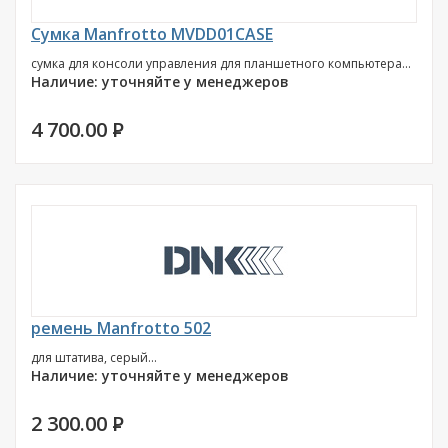
Сумка Manfrotto MVDD01CASE
сумка для консоли управления для планшетного компьютера...
Наличие: уточняйте у менеджеров
4 700.00
P
ремень Manfrotto 502
для штатива, серый...
Наличие: уточняйте у менеджеров
2 300.00
P