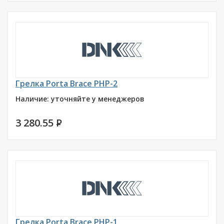
Грелка Porta Brace PHP-2
Наличие: уточняйте у менеджеров
3 280.55
P
Грелка Porta Brace PHP-1