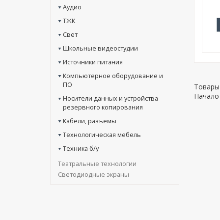
Аудио
ТЖК
Свет
Школьные видеостудии
Источники питания
Компьютерное оборудование и
ПО
Товары 
Начало 
Носители данных и устройства
резервного копирования
Кабели, разъемы
Технологическая мебель
Техника б/у
Театральные технологии
Светодиодные экраны