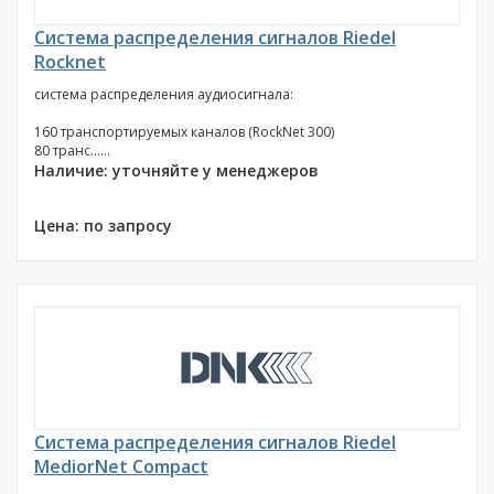
Система распределения сигналов Riedel
Rocknet
система распределения аудиосигнала:
160 транспортируемых каналов (RockNet 300)
80 транс......
Наличие: уточняйте у менеджеров
Цена: по запросу
Система распределения сигналов Riedel
MediorNet Compact