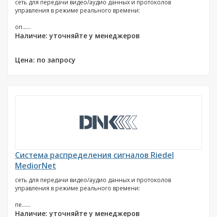
сеть для передачи видео/аудио данных и протоколов
управления в режиме реального времени:
оп......
Наличие: уточняйте у менеджеров
Цена: по запросу
Система распределения сигналов Riedel
MediorNet
сеть для передачи видео/аудио данных и протоколов
управления в режиме реального времени:
пе......
Наличие: уточняйте у менеджеров