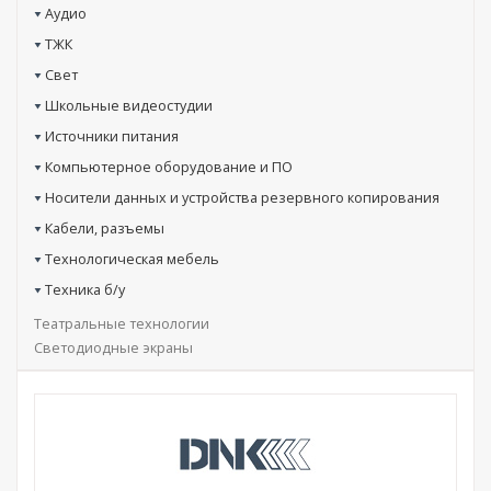
Аудио
ТЖК
Свет
Школьные видеостудии
Источники питания
Компьютерное оборудование и ПО
Носители данных и устройства резервного копирования
Кабели, разъемы
Технологическая мебель
Техника б/у
Театральные технологии
Светодиодные экраны