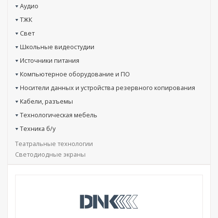
Аудио
ТЖК
Свет
Школьные видеостудии
Источники питания
Компьютерное оборудование и ПО
Носители данных и устройства резервного копирования
Кабели, разъемы
Технологическая мебель
Техника б/у
Театральные технологии
Светодиодные экраны