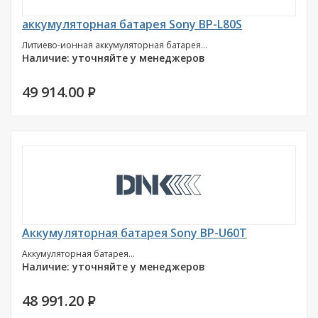
аккумуляторная батарея Sony BP-L80S
Литиево-ионная аккумуляторная батарея...
Наличие: уточняйте у менеджеров
49 914.00
P
Аккумуляторная батарея Sony BP-U60T
Аккумуляторная батарея...
Наличие: уточняйте у менеджеров
48 991.20
P