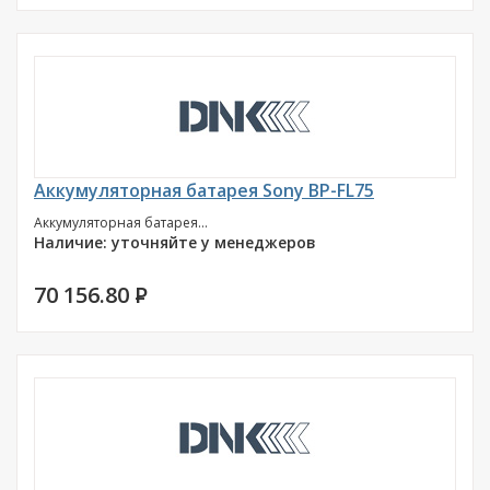
Аккумуляторная батарея Sony BP-FL75
Аккумуляторная батарея...
Наличие: уточняйте у менеджеров
70 156.80
P