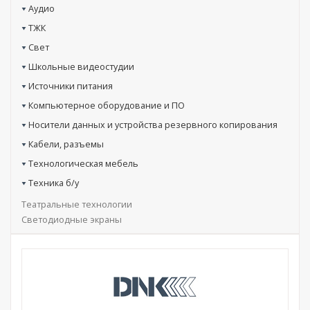
Аудио
ТЖК
Свет
Школьные видеостудии
Источники питания
Компьютерное оборудование и ПО
Носители данных и устройства резервного копирования
Кабели, разъемы
Технологическая мебель
Техника б/у
Театральные технологии
Светодиодные экраны