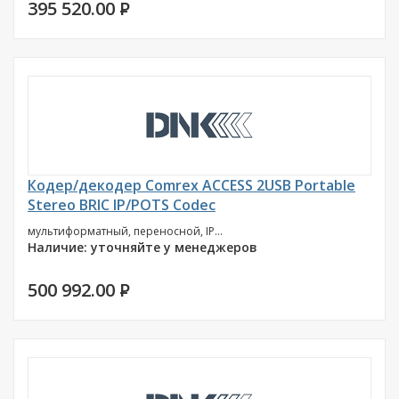
395 520.00
P
Кодер/декодер Comrex ACCESS 2USB Portable
Stereo BRIC IP/POTS Codec
мультиформатный, переносной, IP...
Наличие: уточняйте у менеджеров
500 992.00
P