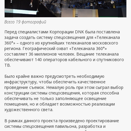
Всего 19 фотографий
Перед специалистами Корпорации DNK была поставлена
задача создать систему спецосвещения для «Телеканала
360°» – одного из крупнейших телеканалов московского
региона. Географический охват «Телеканала 360°»
составляет 36 миллионов человек. Вещание телеканала
обеспечивают 140 операторов кабельного и спутникового
ТВ.
Было крайне важно предусмотреть необходимую
инфраструктуру, чтобы обеспечить качественное
проведение съемок. Немалую роль при этом сыграл выбор
конструкции системы спецосвещения, которая способна
обеспечивать не только заполняющее освещение
помещения, но и обладает возможностью реализации
художественного света.
В рамках данного проекта произведено проектирование
системы спецосвещения павильона, разработка и