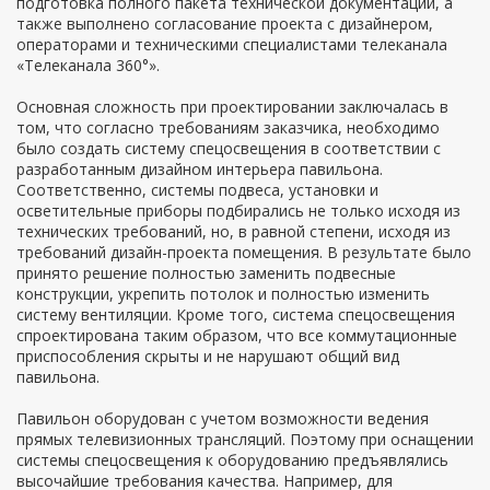
подготовка полного пакета технической документации, а
также выполнено согласование проекта с дизайнером,
операторами и техническими специалистами телеканала
«Телеканала 360°».
Основная сложность при проектировании заключалась в
том, что согласно требованиям заказчика, необходимо
было создать систему спецосвещения в соответствии с
разработанным дизайном интерьера павильона.
Соответственно, системы подвеса, установки и
осветительные приборы подбирались не только исходя из
технических требований, но, в равной степени, исходя из
требований дизайн-проекта помещения. В результате было
принято решение полностью заменить подвесные
конструкции, укрепить потолок и полностью изменить
систему вентиляции. Кроме того, система спецосвещения
спроектирована таким образом, что все коммутационные
приспособления скрыты и не нарушают общий вид
павильона.
Павильон оборудован с учетом возможности ведения
прямых телевизионных трансляций. Поэтому при оснащении
системы спецосвещения к оборудованию предъявлялись
высочайшие требования качества. Например, для