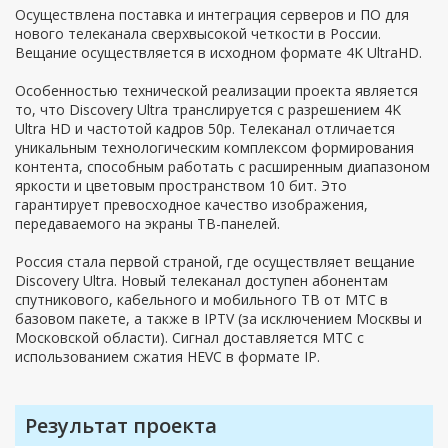
Осуществлена поставка и интеграция серверов и ПО для
нового телеканала сверхвысокой четкости в России.
Вещание осуществляется в исходном формате 4K UltraHD.
Особенностью технической реализации проекта является
то, что Discovery Ultra транслируется с разрешением 4K
Ultra HD и частотой кадров 50p. Телеканал отличается
уникальным технологическим комплексом формирования
контента, способным работать с расширенным диапазоном
яркости и цветовым пространством 10 бит. Это
гарантирует превосходное качество изображения,
передаваемого на экраны ТВ-панелей.
Россия стала первой страной, где осуществляет вещание
Discovery Ultra. Новый телеканал доступен абонентам
спутникового, кабельного и мобильного ТВ от МТС в
базовом пакете, а также в IPTV (за исключением Москвы и
Московской области). Сигнал доставляется МТС с
использованием сжатия HEVC в формате IP.
Результат проекта