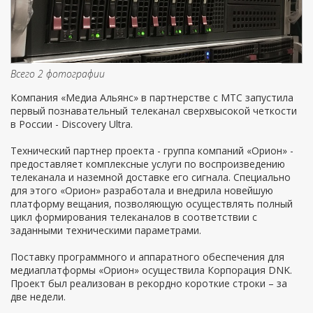
Всего 2 фотографии
Компания «Медиа Альянс» в партнерстве c МТС запустила
первый познавательный телеканал сверхвысокой четкости
в России - Discovery Ultra.
Технический партнер проекта - группа компаний «Орион» -
предоставляет комплексные услуги по воспроизведению
телеканала и наземной доставке его сигнала. Специально
для этого «Орион» разработала и внедрила новейшую
платформу вещания, позволяющую осуществлять полный
цикл формирования телеканалов в соответствии с
заданными техническими параметрами.
Поставку программного и аппаратного обеспечения для
медиаплатформы «Орион» осуществила Корпорация DNK.
Проект был реализован в рекордно короткие строки – за
две недели.