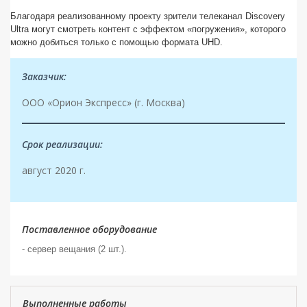
Благодаря реализованному проекту зрители телеканал Discovery
Ultra могут смотреть контент с эффектом «погружения», которого
можно добиться только с помощью формата UHD.
Заказчик:
ООО «Орион Экспресс» (г. Москва)
Срок реализации:
август 2020 г.
Поставленное оборудование
-
сервер вещания (2 шт.).
Выполненные работы