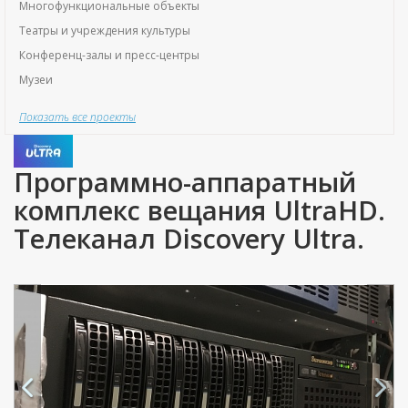
Многофункциональные объекты
Театры и учреждения культуры
Конференц-залы и пресс-центры
Музеи
Показать все проекты
Программно-аппаратный
комплекс вещания UltraHD.
Телеканал Discovery Ultra.