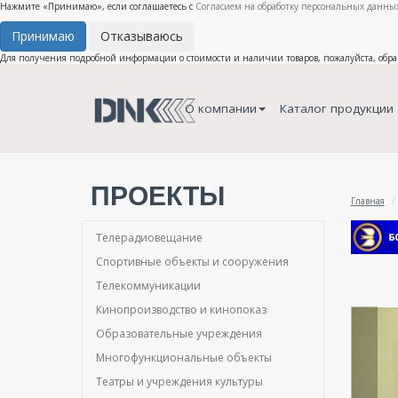
Нажмите «Принимаю», если соглашаетесь с
Согласием на обработку персональных данных
Принимаю
Отказываюсь
Для получения подробной информации о стоимости и наличии товаров, пожалуйста, обр
О компании
Каталог продукции
ПРОЕКТЫ
Главная
Телерадиовещание
Спортивные объекты и сооружения
Телекоммуникации
Кинопроизводство и кинопоказ
Образовательные учреждения
Многофункциональные объекты
Театры и учреждения культуры