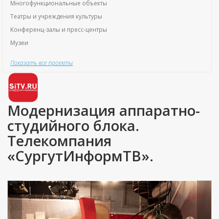
Многофункциональные объекты
Театры и учреждения культуры
Конференц-залы и пресс-центры
Музеи
Показать все проекты
Модернизация аппаратно-
студийного блока.
Телекомпания
«СургутИнформТВ».