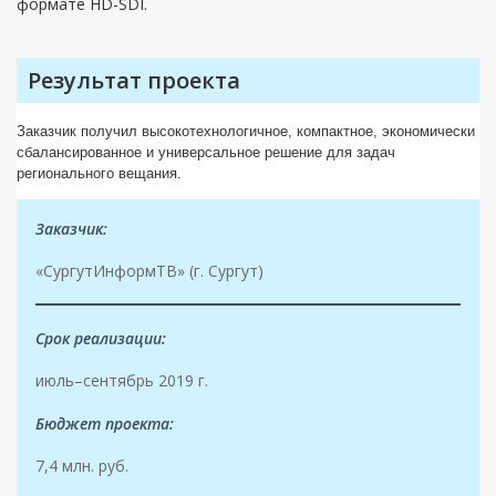
формате HD-SDI.
Результат проекта
Заказчик получил высокотехнологичное, компактное, экономически
сбалансированное и универсальное решение для задач
регионального вещания.
Заказчик:
«СургутИнформТВ» (г. Сургут)
Срок реализации:
июль–сентябрь 2019 г.
Бюджет проекта:
7,4 млн. руб.