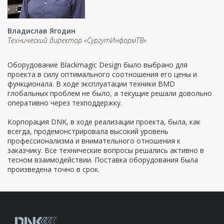
Владислав Ягодин
Технический директор «СургутИнформТВ»
Оборудование Blackmagic Design было выбрано для
проекта в силу оптимального соотношения его цены и
функционала. В ходе эксплуатации техники BMD
глобальных проблем не было, а текущие решали довольно
оперативно через техподдержку.
Корпорация DNK, в ходе реализации проекта, была, как
всегда, продемонстрировала высокий уровень
профессионализма и внимательного отношения к
заказчику. Все технические вопросы решались активно в
тесном взаимодействии. Поставка оборудования была
произведена точно в срок.