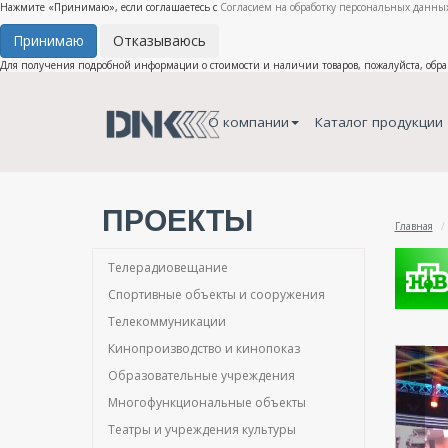
Нажмите «Принимаю», если соглашаетесь с
Согласием на обработку персональных данных
Принимаю
Отказываюсь
Для получения подробной информации о стоимости и наличии товаров, пожалуйста, обр
О компании
Каталог продукции
ПРОЕКТЫ
Главная
Телерадиовещание
Спортивные объекты и сооружения
Телекоммуникации
Кинопроизводство и кинопоказ
Образовательные учреждения
Многофункциональные объекты
Театры и учреждения культуры