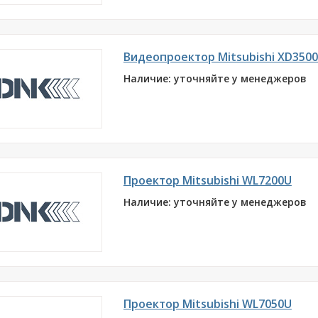
Видеопроектор Mitsubishi XD350
Наличие: уточняйте у менеджеров
Проектор Mitsubishi WL7200U
Наличие: уточняйте у менеджеров
Проектор Mitsubishi WL7050U