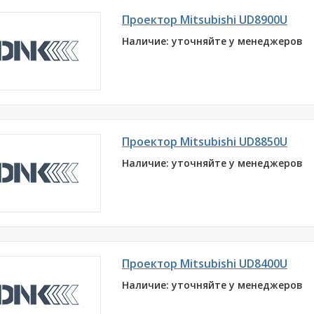
Проектор Mitsubishi UD8900U
Наличие: уточняйте у менеджеров
Проектор Mitsubishi UD8850U
Наличие: уточняйте у менеджеров
Проектор Mitsubishi UD8400U
Наличие: уточняйте у менеджеров