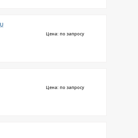
0U
Цена: по запросу
Цена: по запросу