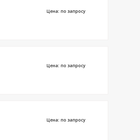
Цена: по запросу
Цена: по запросу
Цена: по запросу