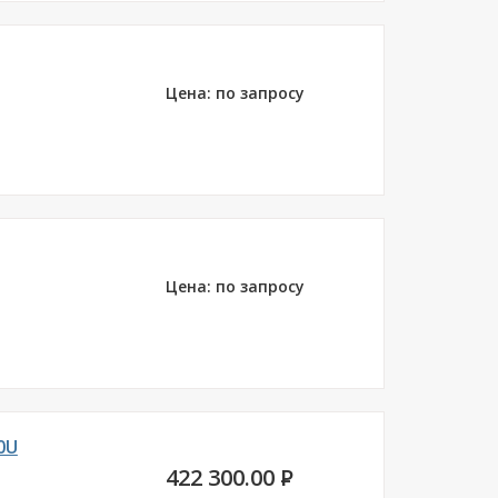
Цена: по запросу
Цена: по запросу
0U
422 300.00
P