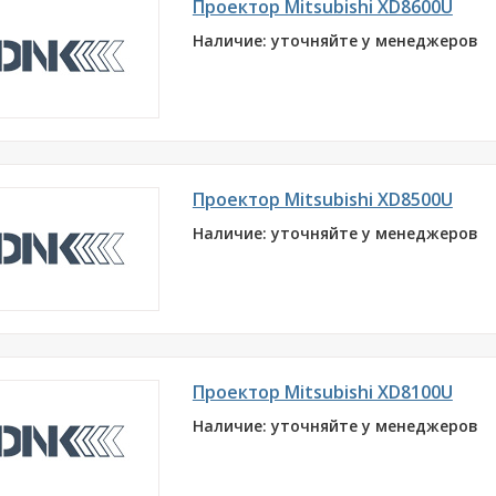
Проектор Mitsubishi XD8600U
Наличие: уточняйте у менеджеров
Проектор Mitsubishi XD8500U
Наличие: уточняйте у менеджеров
Проектор Mitsubishi XD8100U
Наличие: уточняйте у менеджеров