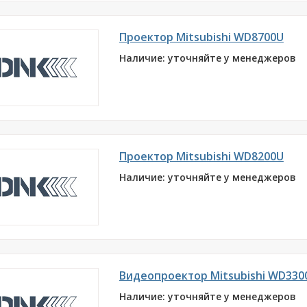
Проектор Mitsubishi WD8700U
Наличие: уточняйте у менеджеров
Проектор Mitsubishi WD8200U
Наличие: уточняйте у менеджеров
Видеопроектор Mitsubishi WD330
Наличие: уточняйте у менеджеров