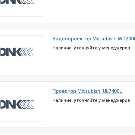
Видеопроектор Mitsubishi WD200
Наличие: уточняйте у менеджеров
Проектор Mitsubishi UL7400U
Наличие: уточняйте у менеджеров