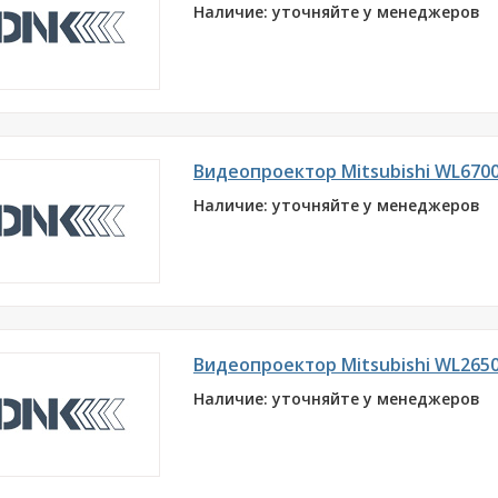
Наличие: уточняйте у менеджеров
Видеопроектор Mitsubishi WL670
Наличие: уточняйте у менеджеров
Видеопроектор Mitsubishi WL265
Наличие: уточняйте у менеджеров