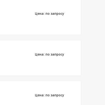
Цена: по запросу
Цена: по запросу
Цена: по запросу