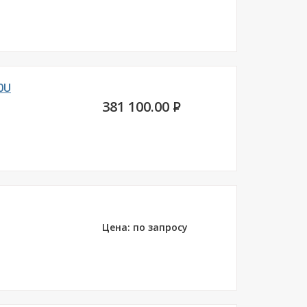
0U
381 100.00
P
Цена: по запросу