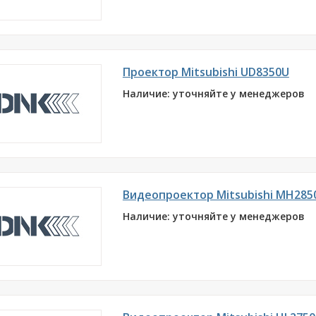
Проектор Mitsubishi UD8350U
Наличие: уточняйте у менеджеров
Видеопроектор Mitsubishi MH285
Наличие: уточняйте у менеджеров