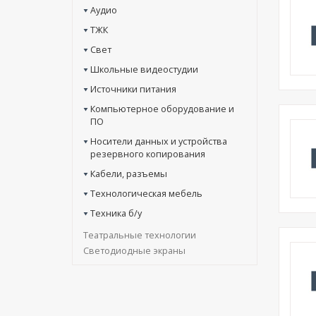
Аудио
ТЖК
Свет
Школьные видеостудии
Источники питания
Компьютерное оборудование и
ПО
Носители данных и устройства
резервного копирования
Кабели, разъемы
Технологическая мебель
Техника б/у
Театральные технологии
Светодиодные экраны