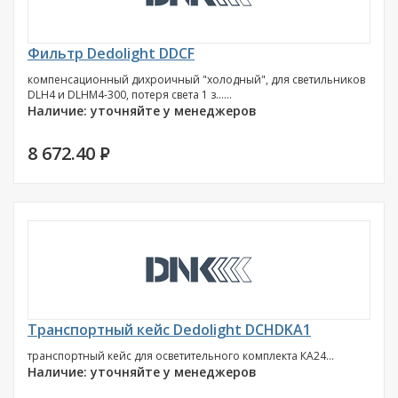
Фильтр Dedolight DDCF
компенсационный дихроичный "холодный", для светильников
DLH4 и DLHM4-300, потеря света 1 з......
Наличие: уточняйте у менеджеров
8 672.40
P
Транспортный кейс Dedolight DCHDKA1
транспортный кейс для осветительного комплекта КА24...
Наличие: уточняйте у менеджеров