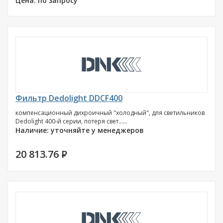
Цена: по запросу
Фильтр Dedolight DDCF400
компенсационный дихроичный "холодный", для светильников
Dedolight 400-й серии, потеря свет......
Наличие: уточняйте у менеджеров
20 813.76
P