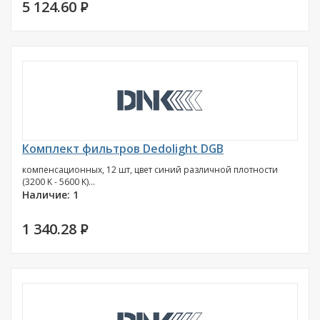
5 124.60
P
Комплект фильтров Dedolight DGB
компенсационных, 12 шт, цвет синий различной плотности
(3200 K - 5600 K)...
Наличие: 1
1 340.28
P