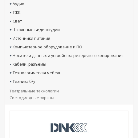
Аудио
ТЖК
Свет
Школьные видеостудии
Источники питания
Компьютерное оборудование и ПО
Носители данных и устройства резервного копирования
Кабели, разъемы
Технологическая мебель
Техника б/у
Театральные технологии
Светодиодные экраны