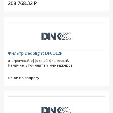
208 768.32
P
Фильтр Dedolight DFCOL2P
диохроичный, эффектный, фиолетовый...
Наличие: уточняйте у менеджеров
Цена: по запросу