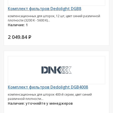
Комплект фильтров Dedolight DGB8
компенсационных для шторок, 12 шт, цвет синий различной
плотности (3200 K - 5600 K)...
Наличие: 1
2 049.84
P
Комплект фильтров Dedolight DGB4008
компенсационных для шторок 400-й серии, цвет синий
различной плотности...
Наличие: уточняйте у менеджеров