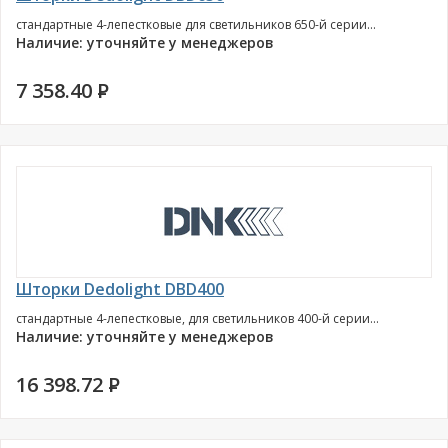
стандартные 4-лепестковые для светильников 650-й серии...
Наличие: уточняйте у менеджеров
7 358.40
P
Шторки Dedolight DBD400
стандартные 4-лепестковые, для светильников 400-й серии...
Наличие: уточняйте у менеджеров
16 398.72
P