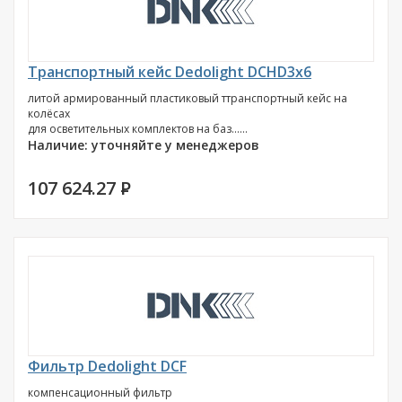
Транспортный кейс Dedolight DCHD3x6
литой армированный пластиковый ттранспортный кейс на
колёсах
для осветительных комплектов на баз......
Наличие: уточняйте у менеджеров
107 624.27
P
Фильтр Dedolight DCF
компенсационный фильтр