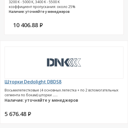
3200 К - 5000 К, 3400 K - 5500 K
коэффициент пропускания: около 25%
Наличие: уточняйте у менеджеров
10 406.88
P
Шторки Dedolight DBDS8
Восьмилепестковые (4 основных лепестка + по 2 вспомогательных
сегмента по бокам) шторки ......
Наличие: уточняйте у менеджеров
5 676.48
P