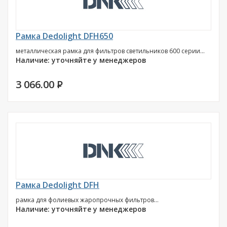
Рамка Dedolight DFH650
металлическая рамка для фильтров светильников 600 серии...
Наличие: уточняйте у менеджеров
3 066.00
P
Рамка Dedolight DFH
рамка для фолиевых жаропрочных фильтров...
Наличие: уточняйте у менеджеров