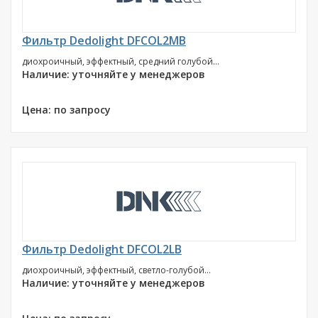
Фильтр Dedolight DFCOL2MB
диохроичный, эффектный, средний голубой...
Наличие: уточняйте у менеджеров
Цена: по запросу
Фильтр Dedolight DFCOL2LB
диохроичный, эффектный, светло-голубой...
Наличие: уточняйте у менеджеров