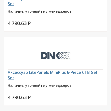
Set
Наличие: уточняйте у менеджеров
4 790.63
P
Аксессуар LitePanels MiniPlus 6-Piece CTB Gel
Set
Наличие: уточняйте у менеджеров
4 790.63
P