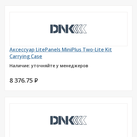
Аксессуар LitePanels MiniPlus Two-Lite Kit
Carrying Case
Наличие: уточняйте у менеджеров
8 376.75
P