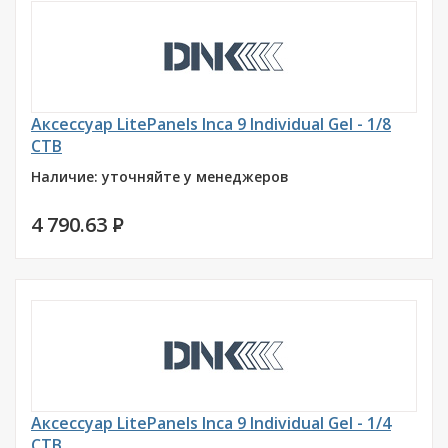
Аксессуар LitePanels Inca 9 Individual Gel - 1/8
CTB
Наличие: уточняйте у менеджеров
4 790.63
P
Аксессуар LitePanels Inca 9 Individual Gel - 1/4
CTB