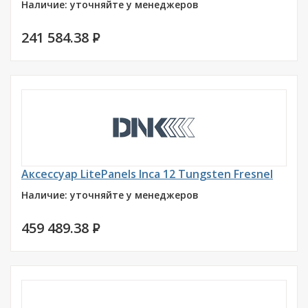
Наличие: уточняйте у менеджеров
241 584.38
P
Аксессуар LitePanels Inca 12 Tungsten Fresnel
Наличие: уточняйте у менеджеров
459 489.38
P