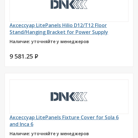
Аксессуар LitePanels Hilio D12/T12 Floor
Stand/Hanging Bracket for Power Supply
Наличие: уточняйте у менеджеров
9 581.25
P
Аксессуар LitePanels Fixture Cover for Sola 6
and Inca 6
Наличие: уточняйте у менеджеров