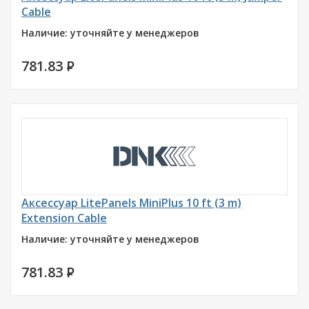
Cable
Наличие: уточняйте у менеджеров
781.83
P
Аксессуар LitePanels MiniPlus 10 ft (3 m)
Extension Cable
Наличие: уточняйте у менеджеров
781.83
P