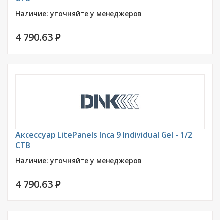
Наличие: уточняйте у менеджеров
4 790.63
P
Аксессуар LitePanels Inca 9 Individual Gel - 1/2
CTB
Наличие: уточняйте у менеджеров
4 790.63
P