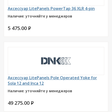
Аксессуар LitePanels PowerTap 36 XLR 4-pin
Наличие: уточняйте у менеджеров
5 475.00
P
Аксессуар LitePanels Pole Operated Yoke for
Sola 12 and Inca 12
Наличие: уточняйте у менеджеров
49 275.00
P