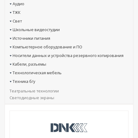
Аудио
ТЖК
Свет
Школьные видеостудии
Источники питания
Компьютерное оборудование и ПО
Носители данных и устройства резервного копирования
Кабели, разъемы
Технологическая мебель
Техника б/у
Театральные технологии
Светодиодные экраны