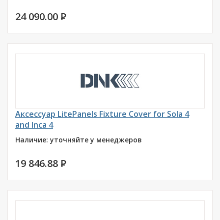
24 090.00
P
Аксессуар LitePanels Fixture Cover for Sola 4
and Inca 4
Наличие: уточняйте у менеджеров
19 846.88
P