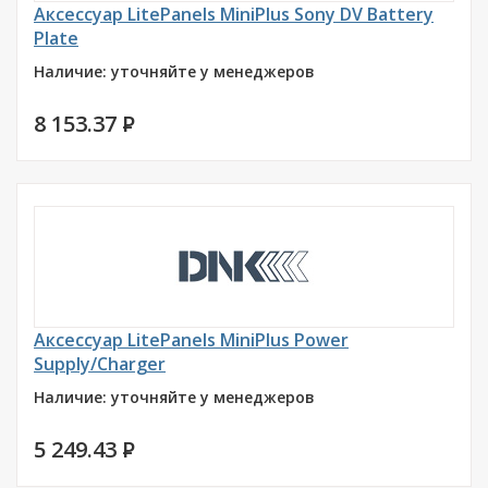
Аксессуар LitePanels MiniPlus Sony DV Battery
Plate
Наличие: уточняйте у менеджеров
8 153.37
P
Аксессуар LitePanels MiniPlus Power
Supply/Charger
Наличие: уточняйте у менеджеров
5 249.43
P