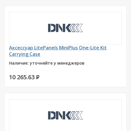
Аксессуар LitePanels MiniPlus One-Lite Kit
Carrying Case
Наличие: уточняйте у менеджеров
10 265.63
P