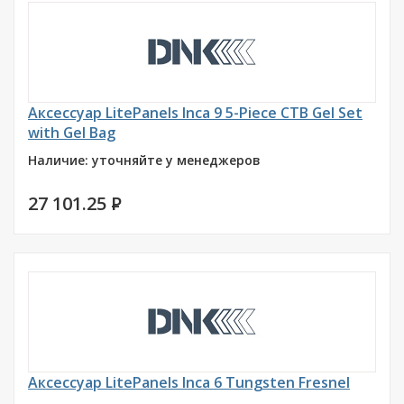
Аксессуар LitePanels Inca 9 5-Piece CTB Gel Set
with Gel Bag
Наличие: уточняйте у менеджеров
27 101.25
P
Аксессуар LitePanels Inca 6 Tungsten Fresnel