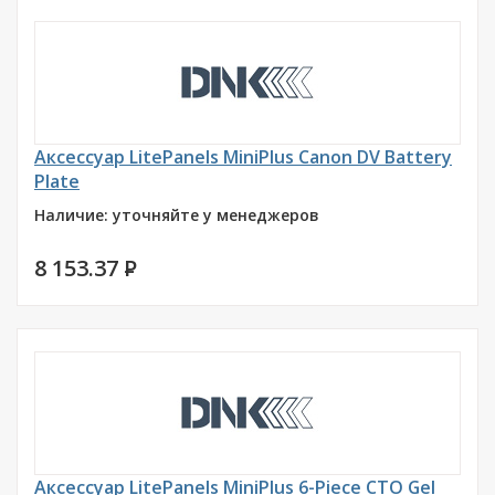
Аксессуар LitePanels MiniPlus Canon DV Battery
Plate
Наличие: уточняйте у менеджеров
8 153.37
P
Аксессуар LitePanels MiniPlus 6-Piece CTO Gel