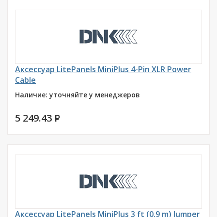
Аксессуар LitePanels MiniPlus 4-Pin XLR Power
Cable
Наличие: уточняйте у менеджеров
5 249.43
P
Аксессуар LitePanels MiniPlus 3 ft (0.9 m) Jumper