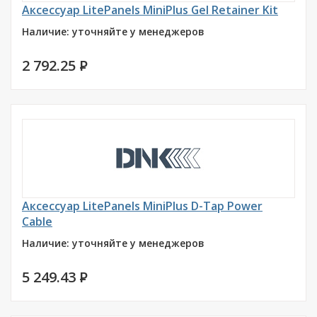
Аксессуар LitePanels MiniPlus Gel Retainer Kit
Наличие: уточняйте у менеджеров
2 792.25
P
Аксессуар LitePanels MiniPlus D-Tap Power
Cable
Наличие: уточняйте у менеджеров
5 249.43
P