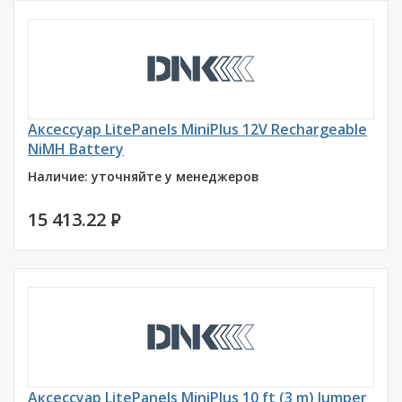
Аксессуар LitePanels MiniPlus 12V Rechargeable
NiMH Battery
Наличие: уточняйте у менеджеров
15 413.22
P
Аксессуар LitePanels MiniPlus 10 ft (3 m) Jumper