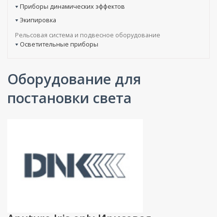
Приборы динамических эффектов
Экипировка
Рельсовая система и подвесное оборудование
Осветительные приборы
Оборудование для
постановки света