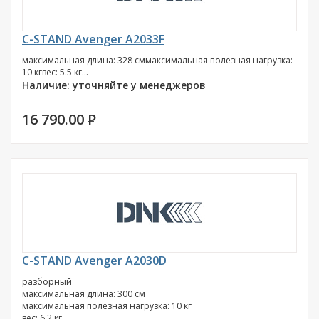
C-STAND Avenger A2033F
максимальная длина: 328 сммаксимальная полезная нагрузка:
10 кгвес: 5.5 кг...
Наличие: уточняйте у менеджеров
16 790.00
P
C-STAND Avenger A2030D
разборный
максимальная длина: 300 см
максимальная полезная нагрузка: 10 кг
вес: 6.2 кг...