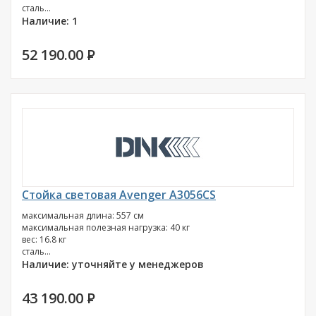
сталь...
Наличие: 1
52 190.00
P
Стойка световая Avenger A3056CS
максимальная длина: 557 см
максимальная полезная нагрузка: 40 кг
вес: 16.8 кг
сталь...
Наличие: уточняйте у менеджеров
43 190.00
P