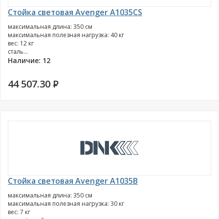
Стойка световая Avenger A1035CS
максимальная длина: 350 см
максимальная полезная нагрузка: 40 кг
вес: 12 кг
сталь...
Наличие: 12
44 507.30
P
Стойка световая Avenger A1035B
максимальная длина: 350 см
максимальная полезная нагрузка: 30 кг
вес: 7 кг