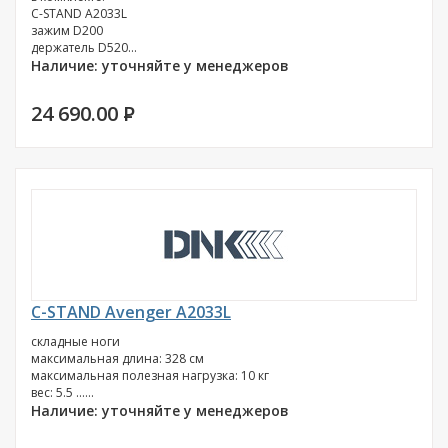
C-STAND A2033L
зажим D200
держатель D520...
Наличие: уточняйте у менеджеров
24 690.00
P
C-STAND Avenger A2033L
складные ноги
максимальная длина: 328 см
максимальная полезная нагрузка: 10 кг
вес: 5.5 ......
Наличие: уточняйте у менеджеров