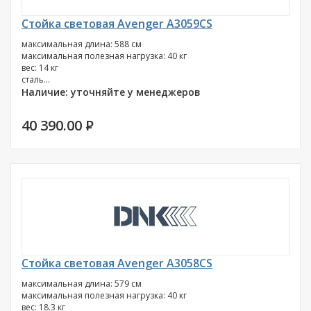
Стойка световая Avenger A3059CS
максимальная длина: 588 см
максимальная полезная нагрузка: 40 кг
вес: 14 кг
сталь...
Наличие: уточняйте у менеджеров
40 390.00
P
Стойка световая Avenger A3058CS
максимальная длина: 579 см
максимальная полезная нагрузка: 40 кг
вес: 18.3 кг