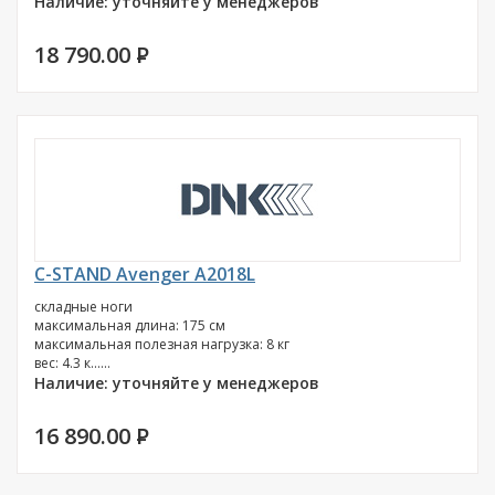
Наличие: уточняйте у менеджеров
18 790.00
P
C-STAND Avenger A2018L
складные ноги
максимальная длина: 175 см
максимальная полезная нагрузка: 8 кг
вес: 4.3 к......
Наличие: уточняйте у менеджеров
16 890.00
P