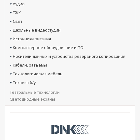
Аудио
ТЖК
Свет
Школьные видеостудии
Источники питания
Компьютерное оборудование и ПО
Носители данных и устройства резервного копирования
Кабели, разъемы
Технологическая мебель
Техника б/у
Театральные технологии
Светодиодные экраны