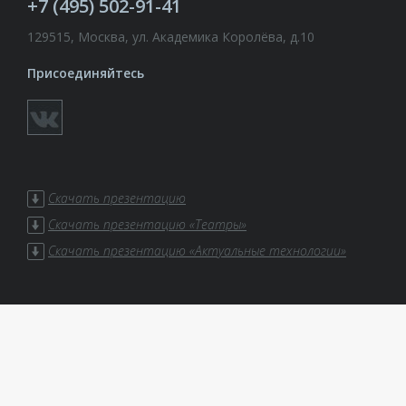
+7 (495) 502-91-41
129515, Москва, ул. Академика Королёва, д.10
Присоединяйтесь
Скачать презентацию
Скачать презентацию «Театры»
Скачать презентацию «Актуальные технологии»