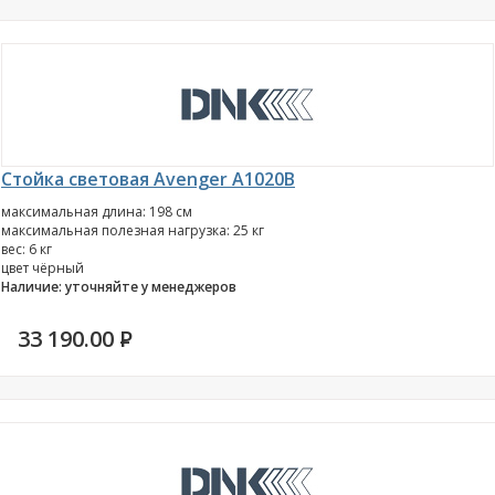
Стойка световая Avenger A1020B
максимальная длина: 198 см
максимальная полезная нагрузка: 25 кг
вес: 6 кг
цвет чёрный
Наличие: уточняйте у менеджеров
33 190.00
P