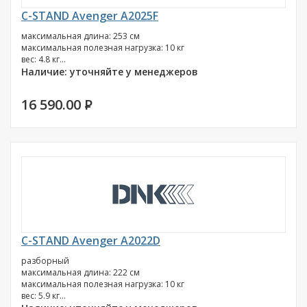
C-STAND Avenger A2025F
максимальная длина: 253 см
максимальная полезная нагрузка: 10 кг
вес: 4.8 кг...
Наличие: уточняйте у менеджеров
16 590.00
P
C-STAND Avenger A2022D
разборный
максимальная длина: 222 см
максимальная полезная нагрузка: 10 кг
вес: 5.9 кг...