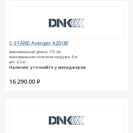
C-STAND Avenger A2018F
максимальная длина: 175 см
максимальная полезная нагрузка: 8 кг
вес: 4.3 кг...
Наличие: уточняйте у менеджеров
16 290.00
P