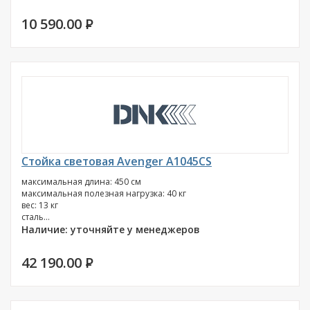
10 590.00
P
Стойка световая Avenger A1045CS
максимальная длина: 450 см
максимальная полезная нагрузка: 40 кг
вес: 13 кг
сталь...
Наличие: уточняйте у менеджеров
42 190.00
P