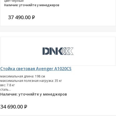
цвет чёрный
Наличие: уточняйте у менеджеров
37 490.00
P
Стойка световая Avenger A1020CS
максимальная длина: 198 см
максимальная полезная нагрузка: 35 кг
вес: 7.8 кг
сталь...
Наличие: уточняйте у менеджеров
34 690.00
P