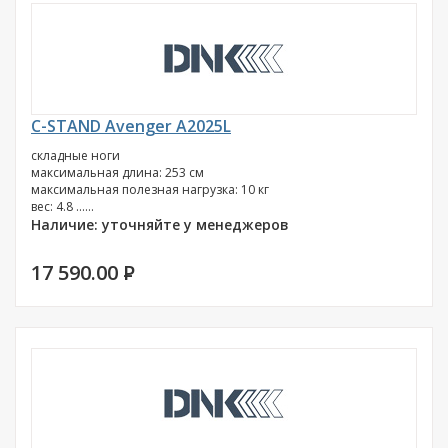
C-STAND Avenger A2025L
складные ноги
максимальная длина: 253 см
максимальная полезная нагрузка: 10 кг
вес: 4.8 ......
Наличие: уточняйте у менеджеров
17 590.00
P