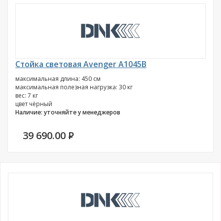
Стойка световая Avenger A1045B
максимальная длина: 450 см
максимальная полезная нагрузка: 30 кг
вес: 7 кг
цвет чёрный
Наличие: уточняйте у менеджеров
39 690.00
P