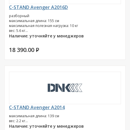
C-STAND Avenger A2016D
разборный
максимальная длина: 155 см
максимальная полезная нагрузка: 10 кг
вес: 5.6 кг...
Наличие: уточняйте у менеджеров
18 390.00
P
C-STAND Avenger A2014
максимальная длина: 139 см
вес: 2.2 кг...
Наличие: уточняйте у менеджеров