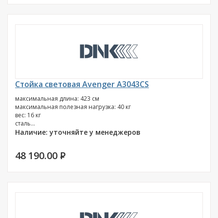
Стойка световая Avenger A3043CS
максимальная длина: 423 см
максимальная полезная нагрузка: 40 кг
вес: 16 кг
сталь...
Наличие: уточняйте у менеджеров
48 190.00
P