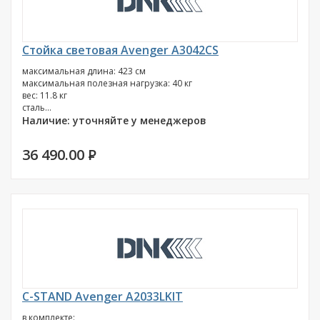
Стойка световая Avenger A3042CS
максимальная длина: 423 см
максимальная полезная нагрузка: 40 кг
вес: 11.8 кг
сталь...
Наличие: уточняйте у менеджеров
36 490.00
P
C-STAND Avenger A2033LKIT
в комплекте: