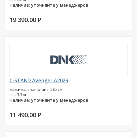
Наличие: уточняйте у менеджеров
19 390.00
P
C-STAND Avenger A2029
максимальная длина: 285 см
вес: 3.3 кг...
Наличие: уточняйте у менеджеров
11 490.00
P