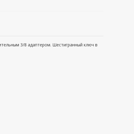
ительным 3/8 адаптером. Шестигранный ключ в