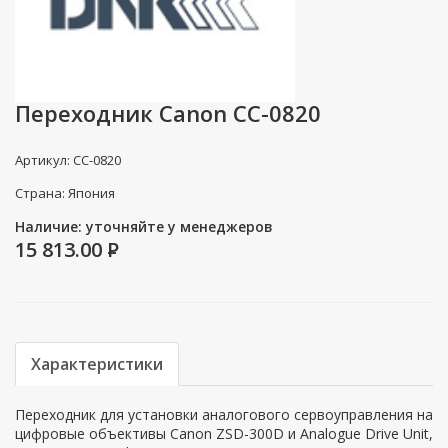
Переходник Canon CC-0820
Артикул: CC-0820
Страна: Япония
Наличие: уточняйте у менеджеров
15 813.00
P
Характеристики
Переходник для установки аналогового сервоуправления на
цифровые объективы Canon ZSD-300D и Analogue Drive Unit,