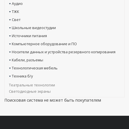
Аудио
ТЖК
Свет
Школьные видеостудии
Источники питания
Компьютерное оборудование и ПО
Носители данных и устройства резервного копирования
Кабели, разъемы
Технологическая мебель
Техника б/у
Театральные технологии
Светодиодные экраны
Поисковая система не может быть покупателем