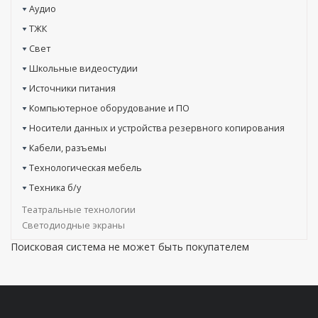
Аудио
ТЖК
Свет
Школьные видеостудии
Источники питания
Компьютерное оборудование и ПО
Носители данных и устройства резервного копирования
Кабели, разъемы
Технологическая мебель
Техника б/у
Театральные технологии
Светодиодные экраны
Поисковая система не может быть покупателем