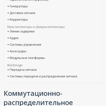
Генераторы
Доставка сигнала
Корректоры
Мультиплексоры и Демультиплексоры
Линии задержки
Аудио
Системы управления
Аксессуары
Модульные платформы
Blackmagic
Передача сигнала
Системы передачи и распределения сигнала
Коммутационно-
распределительное