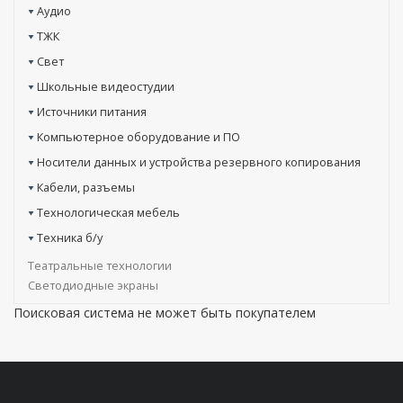
Аудио
ТЖК
Свет
Школьные видеостудии
Источники питания
Компьютерное оборудование и ПО
Носители данных и устройства резервного копирования
Кабели, разъемы
Технологическая мебель
Техника б/у
Театральные технологии
Светодиодные экраны
Поисковая система не может быть покупателем