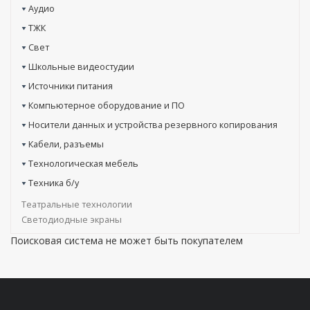
Аудио
ТЖК
Свет
Школьные видеостудии
Источники питания
Компьютерное оборудование и ПО
Носители данных и устройства резервного копирования
Кабели, разъемы
Технологическая мебель
Техника б/у
Театральные технологии
Светодиодные экраны
Поисковая система не может быть покупателем