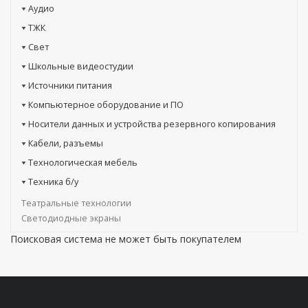
Аудио
ТЖК
Свет
Школьные видеостудии
Источники питания
Компьютерное оборудование и ПО
Носители данных и устройства резервного копирования
Кабели, разъемы
Технологическая мебель
Техника б/у
Театральные технологии
Светодиодные экраны
Поисковая система не может быть покупателем