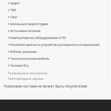
Аудио
ТЖК
Свет
Школьные видеостудии
Источники питания
Компьютерное оборудование и ПО
Носители данных и устройства резервного копирования
Кабели, разъемы
Технологическая мебель
Техника б/у
Театральные технологии
Светодиодные экраны
Поисковая система не может быть покупателем