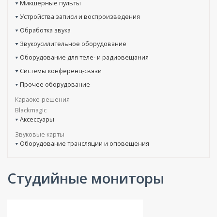
Микшерные пульты
Устройства записи и воспроизведения
Обработка звука
Звукоусилительное оборудование
Оборудование для теле- и радиовещания
Системы конференц-связи
Прочее оборудование
Караоке-решения
Blackmagic
Аксессуары
Звуковые карты
Оборудование трансляции и оповещения
Студийные мониторы