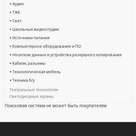
Аудио
ТЖК
Свет
Школьные видеостудии
Источники питания
Компьютерное оборудование и ПО
Носители данных и устройства резервного копирования
Кабели, разъемы
Технологическая мебель
Техника б/у
Театральные технологии
Светодиодные экраны
Поисковая система не может быть покупателем