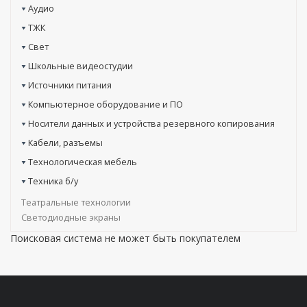
Аудио
ТЖК
Свет
Школьные видеостудии
Источники питания
Компьютерное оборудование и ПО
Носители данных и устройства резервного копирования
Кабели, разъемы
Технологическая мебель
Техника б/у
Театральные технологии
Светодиодные экраны
Поисковая система не может быть покупателем