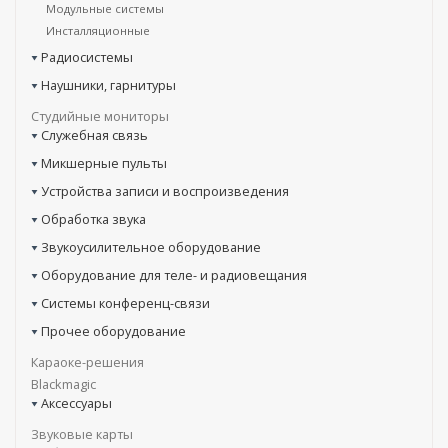
Модульные системы
Инсталляционные
Радиосистемы
Наушники, гарнитуры
Студийные мониторы
Служебная связь
Микшерные пульты
Устройства записи и воспроизведения
Обработка звука
Звукоусилительное оборудование
Оборудование для теле- и радиовещания
Системы конференц-связи
Прочее оборудование
Караоке-решения
Blackmagic
Аксессуары
Звуковые карты