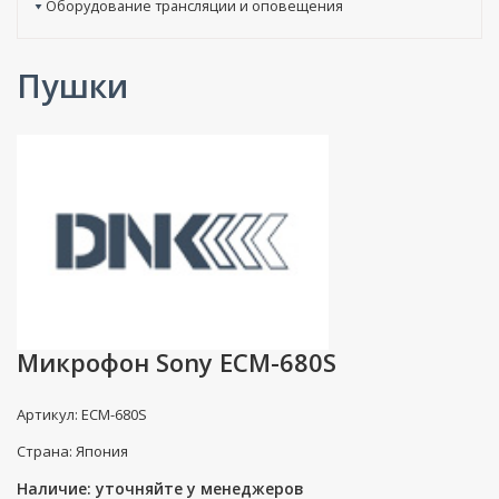
Оборудование трансляции и оповещения
Пушки
Микрофон Sony ECM-680S
Артикул: ECM-680S
Страна: Япония
Наличие: уточняйте у менеджеров