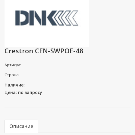
Crestron CEN-SWPOE-48
Артикул:
Страна:
Наличие:
Цена: по запросу
Описание