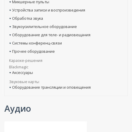
Микшерные пульты
Устройства записи и воспроизведения
Обработка звука
Звукоусилительное оборудование
Оборудование для теле- и радиовещания
Системы конференц-связи
Прочее оборудование
Караоке-решения
Blackmagic
Аксессуары
Звуковые карты
Оборудование трансляции и оповещения
Аудио