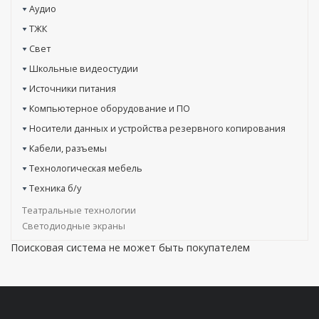
Аудио
ТЖК
Свет
Школьные видеостудии
Источники питания
Компьютерное оборудование и ПО
Носители данных и устройства резервного копирования
Кабели, разъемы
Технологическая мебель
Техника б/у
Театральные технологии
Светодиодные экраны
Поисковая система не может быть покупателем