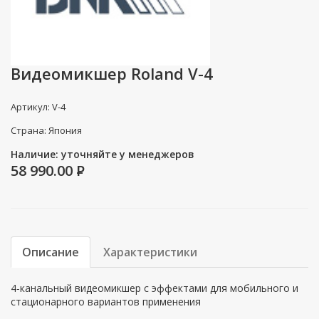
Видеомикшер Roland V-4
Артикул: V-4
Страна: Япония
Наличие: уточняйте у менеджеров
58 990.00
P
Описание
Характеристики
4-канальный видеомикшер с эффектами для мобильного и
стационарного вариантов применения