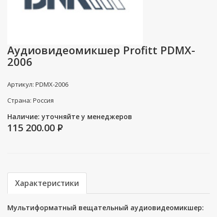
Аудиовидеомикшер Profitt PDMX-
2006
Артикул: PDMX-2006
Страна: Россия
Наличие: уточняйте у менеджеров
115 200.00
P
Характеристики
Мультиформатный вещательный аудиовидеомикшер: