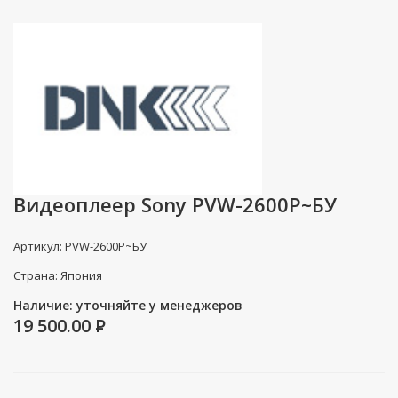
Видеоплеер Sony PVW-2600P~БУ
Артикул: PVW-2600P~БУ
Страна: Япония
Наличие: уточняйте у менеджеров
19 500.00
P