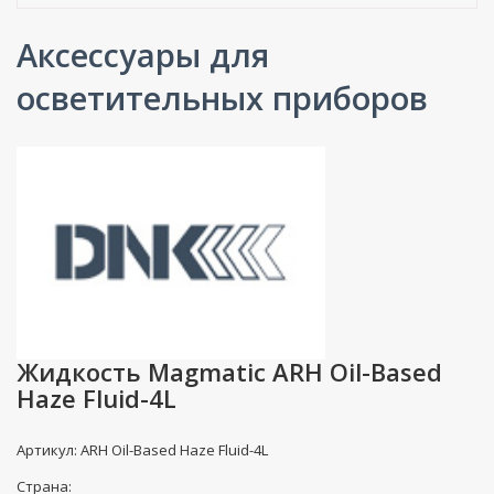
Аксессуары для
осветительных приборов
Жидкость Magmatic ARH Oil-Based
Haze Fluid-4L
Артикул: ARH Oil-Based Haze Fluid-4L
Страна: